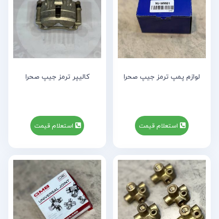
لوازم پمپ ترمز جیپ صحرا
کالیپر ترمز جیپ صحرا
استعلام قیمت
استعلام قیمت