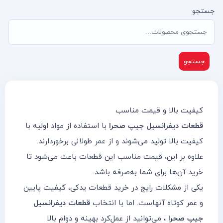
جستجو
جستجو
کیفیت بالا و قیمت مناسب
قطعات دیفرانسیل جیپ صحرا
با استفاده از مواد اولیه با
کیفیت بالا تولید می‌شوند و از عمر طولانی برخوردارند.
علاوه بر این، قیمت مناسب این قطعات باعث می‌شود تا
خرید آن‌ها برای شما به‌صرفه باشد.
یکی از مشکلات رایج در خرید قطعات یدکی، کیفیت پایین
و عمر کوتاه آنهاست. اما با انتخاب
قطعات دیفرانسیل
جیپ صحرا
، می‌توانید از عمل‌کرد بهینه و دوام بالا