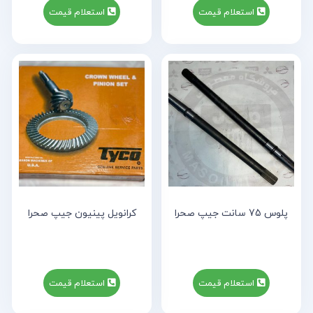
استعلام قیمت
استعلام قیمت
پلوس 75 سانت جیپ صحرا
کرانویل پینیون جیپ صحرا
استعلام قیمت
استعلام قیمت