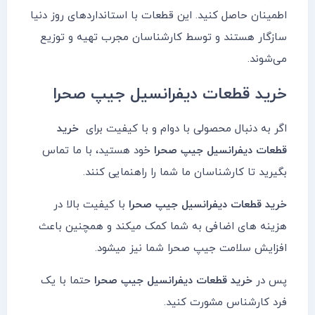
اطمینان حاصل کنید. این قطعات با استانداردهای روز دنیا
سازگار هستند و توسط کارشناسان مجرب تهیه و توزیع
می‌شوند.
خرید قطعات دیفرانسیل جیپ صحرا
اگر به دنبال محصولی با دوام و با کیفیت برای
خرید
قطعات دیفرانسیل جیپ صحرا
خود هستید، با ما تماس
بگیرید تا کارشناسان ما شما را راهنمایی کنند.
خرید قطعات دیفرانسیل جیپ صحرا
با کیفیت بالا در
هزینه های اضافی به شما کمک میکند و همچنین باعث
افزایش سلامت جیپ صحرا شما نیز میشود.
پس در
خرید قطعات دیفرانسیل جیپ صحرا
حتما با یک
فرد کارشناس مشورت کنید.