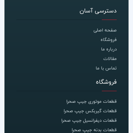
دسترسی آسان
صفحه اصلی
فروشگاه
درباره ما
مقالات
تماس با ما
فروشگاه
قطعات موتوری جیپ صحرا
قطعات گیربکس جیپ صحرا
قطعات دیفرانسیل جیپ صحرا
قطعات بدنه جیپ صحرا