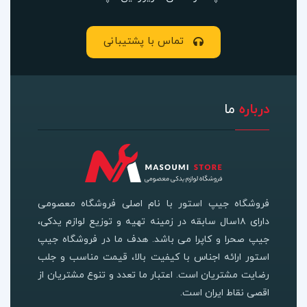
تماس با پشتیبانی
درباره
ما
فروشگاه جیپ استور با نام اصلی فروشگاه معصومی
دارای ۱۸سال سابقه در زمینه تهیه و توزیع لوازم یدکی،
جیپ صحرا و کاپرا می باشد. هدف ما در فروشگاه جیپ
استور ارائه اجناس با کیفیت بالا، قیمت مناسب و جلب
رضایت مشتریان است. اعتبار ما تعدد و تنوع مشتریان از
اقصی نقاط ایران است.