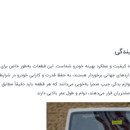
ندگی
ه کیفیت و عملکرد بهینه خودرو شماست. این قطعات به‌طور خاص برای
نداردهای جهانی برخوردار هستند، به حفظ قدرت و کارایی خودرو در شرایط
زم یدکی جیپ صحرا به‌خوبی می‌دانند که هر قطعه باید دقیقاً مطابق
شتریان قرار می‌دهند، دوام و طول عمر بالایی دارند.