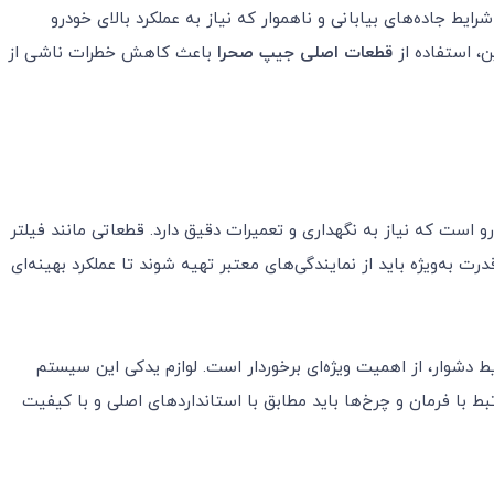
 شرایط جاده‌های بیابانی و ناهموار که نیاز به عملکرد بالای خودرو
ن، استفاده از
قطعات اصلی جیپ صحرا
باعث کاهش خطرات ناشی از
است که نیاز به نگهداری و تعمیرات دقیق دارد. قطعاتی مانند فیلتر
به‌ویژه باید از نمایندگی‌های معتبر تهیه شوند تا عملکرد بهینه‌ای
 دشوار، از اهمیت ویژه‌ای برخوردار است. لوازم یدکی این سیستم
 با فرمان و چرخ‌ها باید مطابق با استانداردهای اصلی و با کیفیت