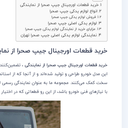
خرید قطعات اورجینال جیپ صحرا از نمایندگی
انواع لوازم یدکی جیپ صحرا
فروش لوازم یدکی جیپ صحرا
لوازم یدکی اصلی جیپ صحرا
مزایای خرید از نمایندگی لوازم یدکی جیپ صحرا
نمایندگی لوازم یدکی اصلی جیپ صحرا تهران
خرید قطعات اورجینال جیپ صحرا از نمای
خرید قطعات اورجینال جیپ صحرا از نمایندگی‌
، تضمین‌کنند
این مدل خودرو طراحی و تولید شده‌اند و از آنجا که از استا
سخت کمک می‌کنند. مجموعه ما به عنوان نمایندگی‌ رسمی لوا
با نیازهای فنی خودرو باشد، از این رو قطعاتی که در اختیار م