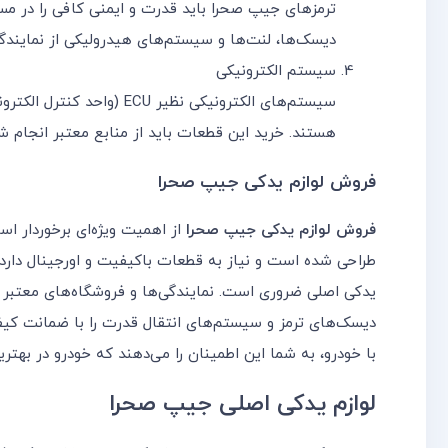
ترمزهای جیپ صحرا باید قدرت و ایمنی کافی را در مسی
دیسک‌ها، لنت‌ها و سیستم‌های هیدرولیکی از نمایندگی
سیستم الکترونیکی
سیستم‌های الکترونیکی نظیر
هستند. خرید این قطعات باید از منابع معتبر انجام ش
فروش لوازم یدکی جیپ صحرا
فروش لوازم یدکی جیپ صحرا
از اهمیت ویژه‌ای برخوردار ا
طراحی شده است و نیاز به قطعات باکیفیت و اورجینال دارد. 
یدکی اصلی ضروری است. نمایندگی‌ها و فروشگاه‌های معتبر ل
دیسک‌های ترمز و سیستم‌های انتقال قدرت را با ضمانت کیف
با خودرو، به شما این اطمینان را می‌دهند که خودرو در به
لوازم یدکی اصلی جیپ صحرا