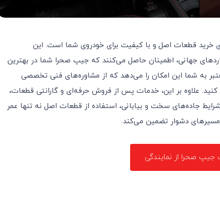
رای خرید قطعات اصل و با کیفیت برای خودروی شما است. این
نداردهای جهانی، اطمینان حاصل می‌کنند که جیپ صحرا شما در بهترین
تبر به شما این امکان را می‌دهد که از مشاوره‌های فنی تخصصی
کنید. علاوه بر این، خدمات پس از فروش حرفه‌ای و گارانتی قطعات،
در شرایط جاده‌های سخت و بیابانی، استفاده از قطعات اصل نه تنها عمر
ر مسیرهای دشوار تضمین می‌کند.
جیپ صحرا از نمایندگی