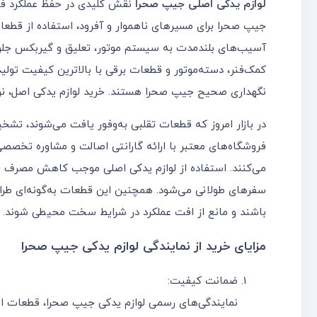
لوازم یدکی اصلی جیپ صحرا
نقش کلیدی در حفظ عملکرد فنی
جیپ صحرا برای مسیرهای ناهموار و آفرود، استفاده از قطعا
آسیب‌های بلندمدت به سیستم موتور، تعلیق و گیربکس جلوگی
کمک‌فنر، دسته‌موتور و قطعات برقی با بالاترین کیفیت تولید 
نگهداری صحیح جیپ صحرا هستند. خرید لوازم یدکی اصل، نو
در بازار امروز که قطعات تقلبی به‌وفور یافت می‌شوند، تش
فروشگاه‌های معتبر با ارائه گارانتی اصالت و مشاوره تخصصی
می‌کنند. استفاده از لوازم یدکی اصلی موجب کاهش مصرف سو
سفرهای طولانی می‌شود. همچنین این قطعات به‌گونه‌ای طرا
باشند و مانع از افت عملکرد در شرایط سخت محیطی شوند.
مزایای خرید از نمایندگی لوازم یدکی جیپ صحرا
ضمانت کیفیت:
نمایندگی‌های رسمی لوازم یدکی جیپ صحرا، قطعات اص