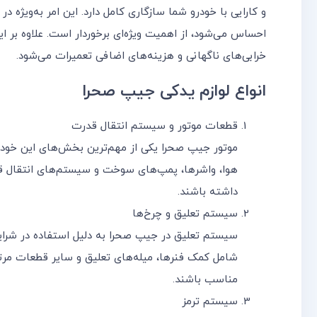
و کارایی با خودرو شما سازگاری کامل دارد. این امر به‌ویژه در
احساس می‌شود، از اهمیت ویژه‌ای برخوردار است. علاوه بر ای
خرابی‌های ناگهانی و هزینه‌های اضافی تعمیرات می‌شود.
انواع لوازم یدکی جیپ صحرا
قطعات موتور و سیستم انتقال قدرت
موتور جیپ صحرا یکی از مهم‌ترین بخش‌های این خودرو 
هوا، واشرها، پمپ‌های سوخت و سیستم‌های انتقال قدرت 
داشته باشند.
سیستم تعلیق و چرخ‌ها
سیستم تعلیق در جیپ صحرا به دلیل استفاده در شرایط
شامل کمک فنرها، میله‌های تعلیق و سایر قطعات مرتبط
مناسب باشند.
سیستم ترمز