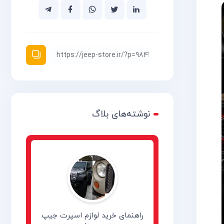
نوشته‌های بلاگ
راهنمای خرید لوازم اسپرت جیپ