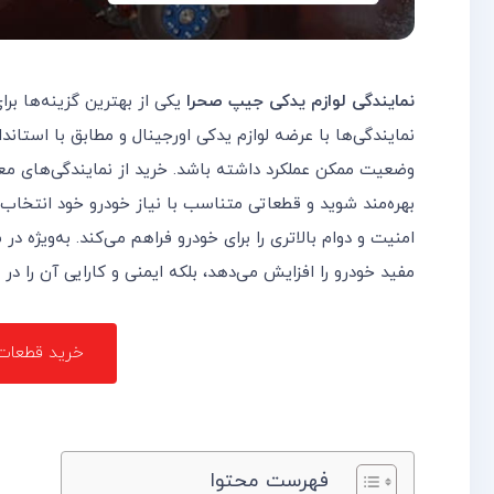
نمایندگی لوازم یدکی جیپ صحرا
یکی از بهترین گزینه‌ها ب
نمایندگی‌ها با عرضه لوازم یدکی اورجینال و مطابق با استا
وضعیت ممکن عملکرد داشته باشد. خرید از نمایندگی‌های مع
بهره‌مند شوید و قطعاتی متناسب با نیاز خودرو خود انتخاب 
امنیت و دوام بالاتری را برای خودرو فراهم می‌کند. به‌ویژه 
مفید خودرو را افزایش می‌دهد، بلکه ایمنی و کارایی آن را د
خرید قطعات 
فهرست محتوا