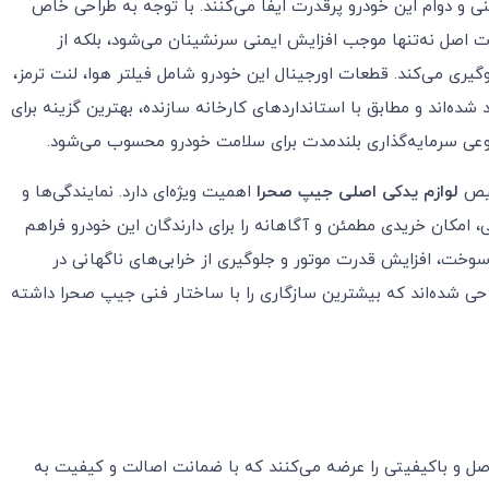
 و دوام این خودرو پرقدرت ایفا می‌کنند. با توجه به طراحی خاص
ت اصل نه‌تنها موجب افزایش ایمنی سرنشینان می‌شود، بلکه از
ری می‌کند. قطعات اورجینال این خودرو شامل فیلتر هوا، لنت ترمز،
شده‌اند و مطابق با استانداردهای کارخانه سازنده، بهترین گزینه برای
عی سرمایه‌گذاری بلندمدت برای سلامت خودرو محسوب می‌شود.
خیص
لوازم یدکی اصلی جیپ صحرا
اهمیت ویژه‌ای دارد. نمایندگی‌ها و
، امکان خریدی مطمئن و آگاهانه را برای دارندگان این خودرو فراهم
خت، افزایش قدرت موتور و جلوگیری از خرابی‌های ناگهانی در
حی شده‌اند که بیشترین سازگاری را با ساختار فنی جیپ صحرا داشته
ل و باکیفیتی را عرضه می‌کنند که با ضمانت اصالت و کیفیت به