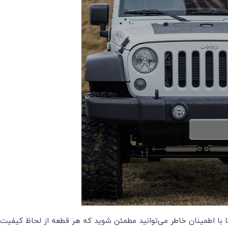
 با اطمینان خاطر می‌توانید مطمئن شوید که هر قطعه از لحاظ کیفیت