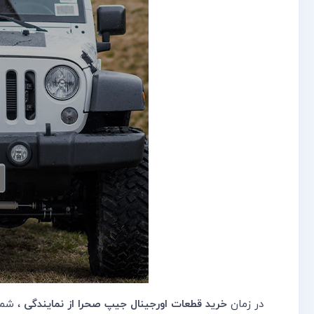
در زمان
خرید قطعات اورجینال جیپ صحرا از نمایندگی
، شما