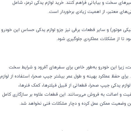
رهای سخت و بیابانی فراهم کنند. خرید لوازم یدکی ترمز، شامل
‌های معتبر، از اهمیت زیادی برخوردار است.
 ECU (واحد کنترل الکترونیکی موتور) و سایر قطعات برقی نیز جزو لوازم یدکی حساس این خودرو
ود تا از مشکلات عملکردی جلوگیری شود.
ست، زیرا این خودرو به‌طور خاص برای سفرهای آفرود و شرایط سخت
برای حفظ عملکرد بهینه و طول عمر بیشتر جیپ صحرا، استفاده از لوازم
وازم یدکی جیپ صحرا، قطعاتی از قبیل فیلترها، کمک فنرها،
یت و اصالت به فروش می‌رسانند. این قطعات علاوه بر سازگاری کامل
ترین وضعیت ممکن عمل کرده و دچار مشکلات فنی نخواهد شد.