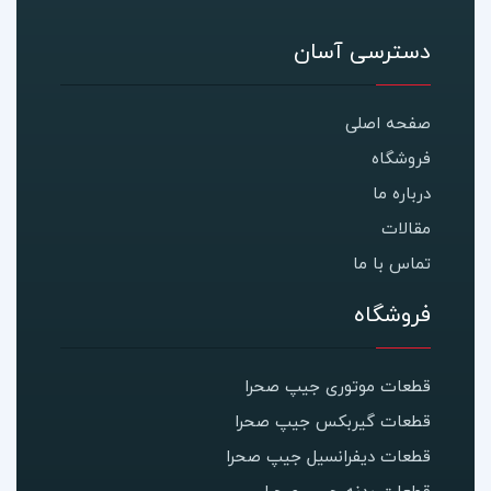
دسترسی آسان
صفحه اصلی
فروشگاه
درباره ما
مقالات
تماس با ما
فروشگاه
قطعات موتوری جیپ صحرا
قطعات گیربکس جیپ صحرا
قطعات دیفرانسیل جیپ صحرا