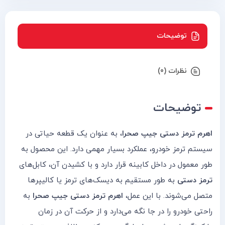
توضیحات
نظرات (0)
توضیحات
اهرم ترمز دستی جیپ صحرا
، به عنوان یک قطعه حیاتی در
سیستم ترمز خودرو، عملکرد بسیار مهمی دارد. این محصول به
طور معمول در داخل کابینه قرار دارد و با کشیدن آن، کابل‌های
ترمز دستی
به طور مستقیم به دیسک‌های ترمز یا کالیپرها
متصل می‌شوند. با این عمل،
اهرم ترمز دستی جیپ صحرا
به
راحتی خودرو را در جا نگه می‌دارد و از حرکت آن در زمان