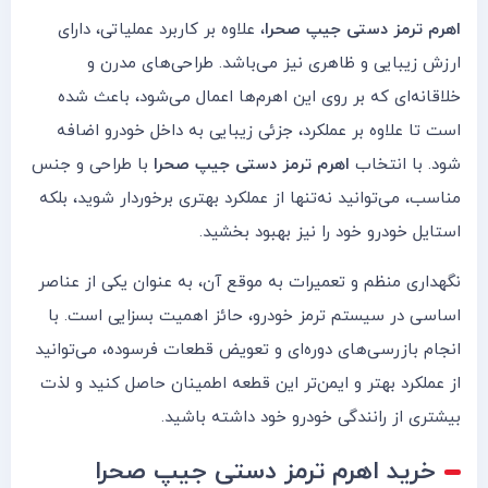
اهرم ترمز دستی جیپ صحرا
، علاوه بر کاربرد عملیاتی، دارای
ارزش زیبایی و ظاهری نیز می‌باشد. طراحی‌های مدرن و
خلاقانه‌ای که بر روی این اهرم‌ها اعمال می‌شود، باعث شده
است تا علاوه بر عملکرد، جزئی زیبایی به داخل خودرو اضافه
شود. با انتخاب
اهرم ترمز دستی جیپ صحرا
با طراحی و جنس
مناسب، می‌توانید نه‌تنها از عملکرد بهتری برخوردار شوید، بلکه
استایل خودرو خود را نیز بهبود بخشید.
نگهداری منظم و تعمیرات به موقع آن، به عنوان یکی از عناصر
اساسی در سیستم ترمز خودرو، حائز اهمیت بسزایی است. با
انجام بازرسی‌های دوره‌ای و تعویض قطعات فرسوده، می‌توانید
از عملکرد بهتر و ایمن‌تر این قطعه اطمینان حاصل کنید و لذت
بیشتری از رانندگی خودرو خود داشته باشید.
خرید
اهرم ترمز دستی جیپ صحرا