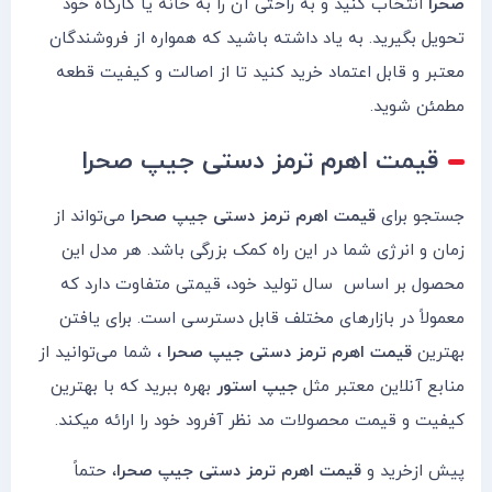
صحرا
انتخاب کنید و به راحتی آن را به خانه یا کارگاه خود
تحویل بگیرید. به یاد داشته باشید که همواره از فروشندگان
معتبر و قابل اعتماد خرید کنید تا از اصالت و کیفیت قطعه
مطمئن شوید.
قیمت
اهرم ترمز دستی جیپ صحرا
جستجو برای
قیمت اهرم ترمز دستی جیپ صحرا
می‌تواند از
زمان و انرژی شما در این راه کمک بزرگی باشد. هر مدل این
محصول بر اساس سال تولید خود، قیمتی متفاوت دارد که
معمولاً در بازارهای مختلف قابل دسترسی است. برای یافتن
بهترین
قیمت اهرم ترمز دستی جیپ صحرا
، شما می‌توانید از
منابع آنلاین معتبر مثل
جیپ استور
بهره ببرید که با بهترین
کیفیت و قیمت محصولات مد نظر آفرود خود را ارائه میکند.
پیش ازخرید و
قیمت اهرم ترمز دستی جیپ صحرا
، حتماً