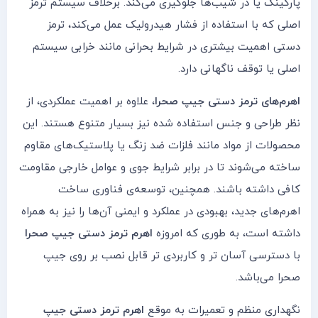
پارکینگ یا در شیب‌ها جلوگیری می‌کند. برخلاف سیستم ترمز
اصلی که با استفاده از فشار هیدرولیک عمل می‌کند، ترمز
دستی اهمیت بیشتری در شرایط بحرانی مانند خرابی سیستم
اصلی یا توقف ناگهانی دارد.
اهرم‌های ترمز دستی جیپ صحرا
، علاوه بر اهمیت عملکردی، از
نظر طراحی و جنس استفاده شده نیز بسیار متنوع هستند. این
محصولات از مواد مانند فلزات ضد زنگ یا پلاستیک‌های مقاوم
ساخته می‌شوند تا در برابر شرایط جوی و عوامل خارجی مقاومت
کافی داشته باشند. همچنین، توسعه‌ی فناوری ساخت
اهرم‌های جدید، بهبودی در عملکرد و ایمنی آن‌ها را نیز به همراه
داشته است، به طوری که امروزه
اهرم ترمز دستی جیپ صحرا
با دسترسی آسان تر و کاربردی تر قابل نصب بر روی جیپ
صحرا می‌باشد.
نگهداری منظم و تعمیرات به موقع
اهرم ترمز دستی جیپ