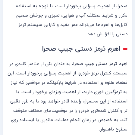
صحرا
، از اهمیت بسزایی برخوردار است. با توجه به استفاده
مکرر و شرایط مختلف آب و هوایی، تمیزی و چرخش صحیح
کابل‌ها و اهرم‌ها می‌تواند عمر مفید و کارایی سیستم ترمز
دستی را افزایش دهد.
اهرم ترمز دستی جیپ صحرا
اهرم ترمز دستی جیپ صحرا
، به عنوان یکی از عناصر کلیدی در
سیستم کنترل ترمز خودرو، از اهمیت بسزایی برخوردار است. این
قطعه، علاوه بر استفاده در شرایط پارکینگ، در مواقعی که نیاز
به ترمزگیری فوری دارید، از اهمیت ویژه‌ای برخوردار است. با
استفاده از این محصول، راننده قادر خواهد بود تا به طور دقیق
تر و کنترل شده‌تری خودرو را در موقعیت‌های مختلف متوقف
کند، به خصوص در زمان انجام عملیات مانوری یا ایستاده روی
سطوح ناهموار.