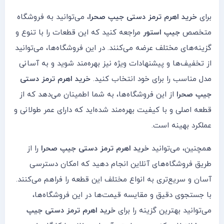
برای
خرید اهرم ترمز دستی جیپ صحرا
، می‌توانید به فروشگاه‌
متخصص
جیپ استور
مراجعه کنید که این قطعات را با تنوع و
گزینه‌های مختلف عرضه می‌کنند. در این فروشگاه‌ها، می‌توانید
از تخفیف‌ها و پیشنهادات ویژه نیز بهره‌مند شوید و به آسانی
مدل مناسب را برای خود انتخاب کنید.
خرید اهرم ترمز دستی
جیپ صحرا
از این فروشگاه‌ها، به شما اطمینان می‌دهد که از
قطعه اصلی و با کیفیت بهره‌مند شده‌اید که دارای عمر طولانی و
عملکرد بهینه است.
همچنین، می‌توانید
خرید اهرم ترمز دستی جیپ صحرا
را از
طریق فروشگاه‌های آنلاین انجام دهید که امکان دسترسی
آسان و سریع‌تری به انواع مختلف این قطعه را فراهم می‌کنند.
با جستجوی دقیق و مقایسه قیمت‌ها در این فروشگاه‌ها،
می‌توانید بهترین گزینه را برای
خرید اهرم ترمز دستی جیپ