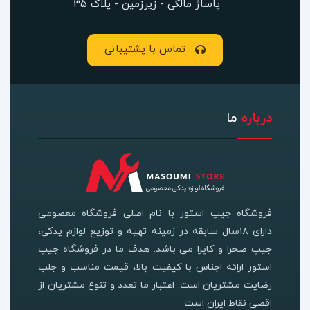
پاساژ مالکی - زیرزمین - پلاک 35
تماس با پشتیبانی
درباره
ما
فروشگاه جیپ استور با نام اصلی فروشگاه معصومی
دارای ۱۸سال سابقه در زمینه تهیه و توزیع لوازم یدکی،
جیپ صحرا و کاپرا می باشد. هدف ما در فروشگاه جیپ
استور ارائه اجناس با کیفیت بالا، قیمت مناسب و جلب
رضایت مشتریان است. اعتبار ما تعدد و تنوع مشتریان از
اقصی نقاط ایران است.