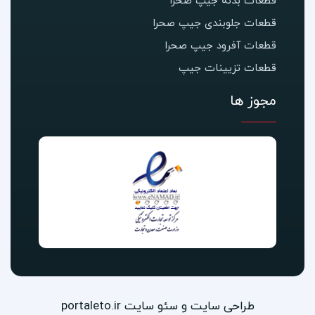
قطعات بدنه جیپ صحرا
قطعات جلوبندی جیپ صحرا
قطعات آفرود جیپ صحرا
قطعات تزیینات جیپ
مجوز ها
طراحی سایت و سئو سایت portaleto.ir