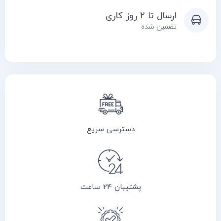
ارسال تا 2 روز کاری
تضمین شده
دسترسی سریع
پشتیبان 24 ساعت