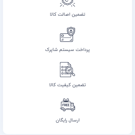
تضمین اصالت کالا
پرداخت سیستم شاپرک
تضمین کیفیت کالا
ارسال رایگان