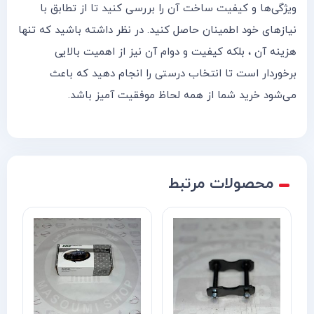
ویژگی‌ها و کیفیت ساخت آن را بررسی کنید تا از تطابق با
نیازهای خود اطمینان حاصل کنید. در نظر داشته باشید که تنها
هزینه آن ، بلکه کیفیت و دوام آن نیز از اهمیت بالایی
برخوردار است تا انتخاب درستی را انجام دهید که باعث
می‌شود خرید شما از همه لحاظ موفقیت آمیز باشد.
محصولات مرتبط