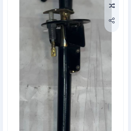
Compa