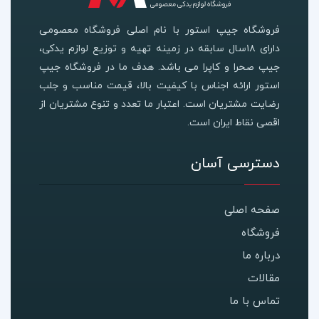
فروشگاه جیپ استور با نام اصلی فروشگاه معصومی
دارای ۱۸سال سابقه در زمینه تهیه و توزیع لوازم یدکی،
جیپ صحرا و کاپرا می باشد. هدف ما در فروشگاه جیپ
استور ارائه اجناس با کیفیت بالا، قیمت مناسب و جلب
رضایت مشتریان است. اعتبار ما تعدد و تنوع مشتریان از
اقصی نقاط ایران است.
دسترسی آسان
صفحه اصلی
فروشگاه
درباره ما
مقالات
تماس با ما