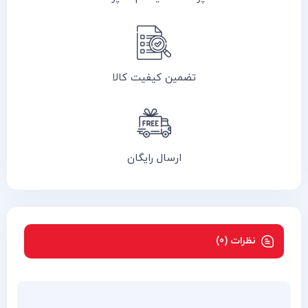
تضمین کیفیت کالا
ارسال رایگان
نظرات (0)