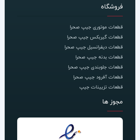
فروشگاه
قطعات موتوری جیپ صحرا
قطعات گیربکس جیپ صحرا
قطعات دیفرانسیل جیپ صحرا
قطعات بدنه جیپ صحرا
قطعات جلوبندی جیپ صحرا
قطعات آفرود جیپ صحرا
قطعات تزیینات جیپ
مجوز ها