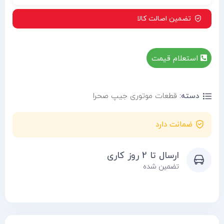
تضمین اصالت کالا
استعلام قیمت
دسته:
قطعات موتوری جیپ صحرا
ضمانت دارد
ارسال تا 2 روز کاری
تضمین شده