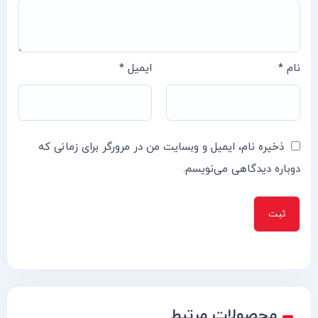
نام
*
ایمیل
*
ذخیره نام، ایمیل و وبسایت من در مرورگر برای زمانی که
دوباره دیدگاهی می‌نویسم.
محصولات مرتبط