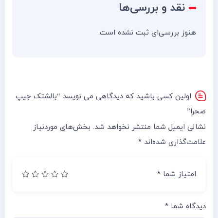
نقد و بررسی‌ها
هنوز بررسی‌ای ثبت نشده است.
اولین کسی باشید که دیدگاهی می نویسد “بالشتک جیپ
صحرا”
نشانی ایمیل شما منتشر نخواهد شد.
بخش‌های موردنیاز
علامت‌گذاری شده‌اند
*
امتیاز شما
*
دیدگاه شما
*