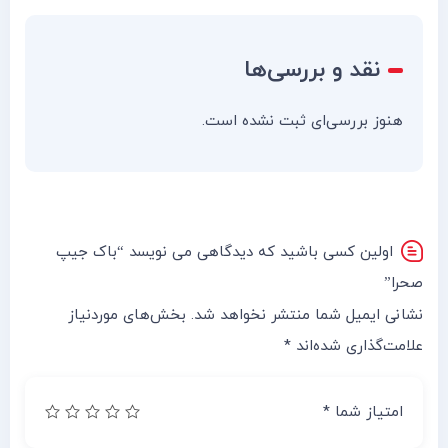
نقد و بررسی‌ها
هنوز بررسی‌ای ثبت نشده است.
اولین کسی باشید که دیدگاهی می نویسد “باک جیپ
صحرا”
نشانی ایمیل شما منتشر نخواهد شد.
بخش‌های موردنیاز
علامت‌گذاری شده‌اند
*
امتیاز شما
*