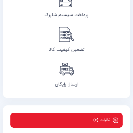
پرداخت سیستم شاپرک
تضمین کیفیت کالا
ارسال رایگان
نظرات (0)