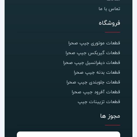
تماس با ما
فروشگاه
قطعات موتوری جیپ صحرا
قطعات گیربکس جیپ صحرا
قطعات دیفرانسیل جیپ صحرا
قطعات بدنه جیپ صحرا
قطعات جلوبندی جیپ صحرا
قطعات آفرود جیپ صحرا
قطعات تزیینات جیپ
مجوز ها