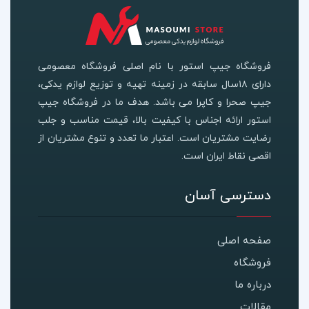
فروشگاه جیپ استور با نام اصلی فروشگاه معصومی
دارای ۱۸سال سابقه در زمینه تهیه و توزیع لوازم یدکی،
جیپ صحرا و کاپرا می باشد. هدف ما در فروشگاه جیپ
استور ارائه اجناس با کیفیت بالا، قیمت مناسب و جلب
رضایت مشتریان است. اعتبار ما تعدد و تنوع مشتریان از
اقصی نقاط ایران است.
دسترسی آسان
صفحه اصلی
فروشگاه
درباره ما
مقالات