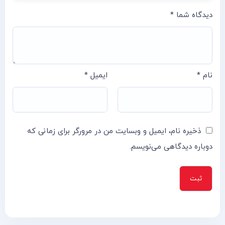
دیدگاه شما
*
نام
*
ایمیل
*
ذخیره نام، ایمیل و وبسایت من در مرورگر برای زمانی که
دوباره دیدگاهی می‌نویسم.