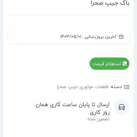
باک جیپ صحرا
آخرین بروزرسانی : 1403/05/01
استعلام قیمت
دسته:
قطعات موتوری جیپ صحرا
ارسال تا پایان ساعت کاری همان
روز کاری
تضمین شده