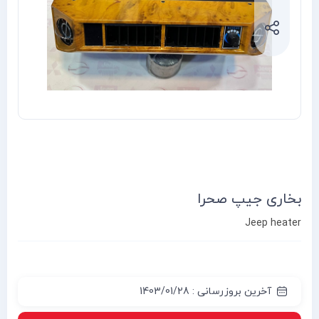
بخاری جیپ صحرا
Jeep heater
آخرین بروزرسانی : 1403/01/28