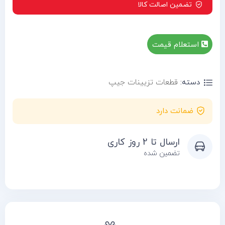
تضمین اصالت کالا
استعلام قیمت
دسته:
قطعات تزیینات جیپ
ضمانت دارد
ارسال تا 2 روز کاری
تضمین شده