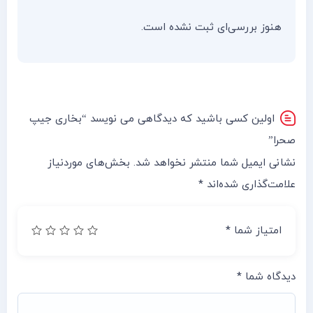
هنوز بررسی‌ای ثبت نشده است.
اولین کسی باشید که دیدگاهی می نویسد “بخاری جیپ
صحرا”
نشانی ایمیل شما منتشر نخواهد شد.
بخش‌های موردنیاز
علامت‌گذاری شده‌اند
*
امتیاز شما
*
دیدگاه شما
*