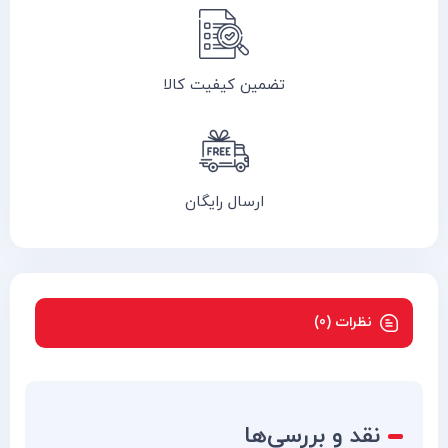
تضمین کیفیت کالا
ارسال رایگان
نظرات (0)
نقد و بررسی‌ها