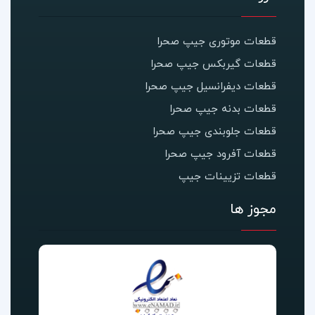
قطعات موتوری جیپ صحرا
قطعات گیربکس جیپ صحرا
قطعات دیفرانسیل جیپ صحرا
قطعات بدنه جیپ صحرا
قطعات جلوبندی جیپ صحرا
قطعات آفرود جیپ صحرا
قطعات تزیینات جیپ
مجوز ها