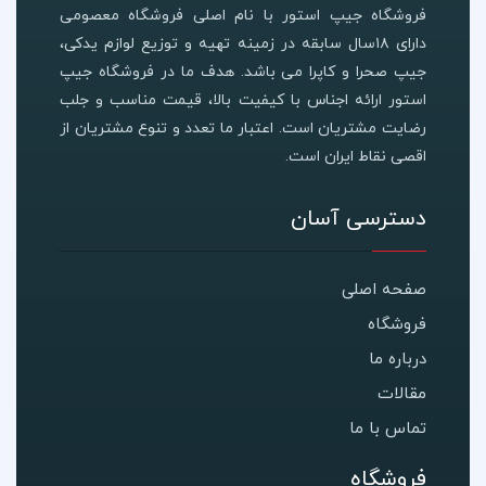
فروشگاه جیپ استور با نام اصلی فروشگاه معصومی
دارای ۱۸سال سابقه در زمینه تهیه و توزیع لوازم یدکی،
جیپ صحرا و کاپرا می باشد. هدف ما در فروشگاه جیپ
استور ارائه اجناس با کیفیت بالا، قیمت مناسب و جلب
رضایت مشتریان است. اعتبار ما تعدد و تنوع مشتریان از
اقصی نقاط ایران است.
دسترسی آسان
صفحه اصلی
فروشگاه
درباره ما
مقالات
تماس با ما
فروشگاه