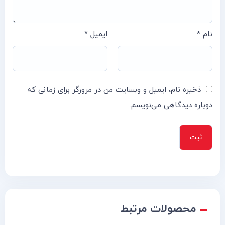
نام
*
ایمیل
*
ذخیره نام، ایمیل و وبسایت من در مرورگر برای زمانی که
دوباره دیدگاهی می‌نویسم.
محصولات مرتبط