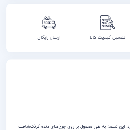
تضمین کیفیت کالا
ارسال رایگان
. این تسمه به طور معمول بر روی چرخ‌های دنده کرنک‌شافت