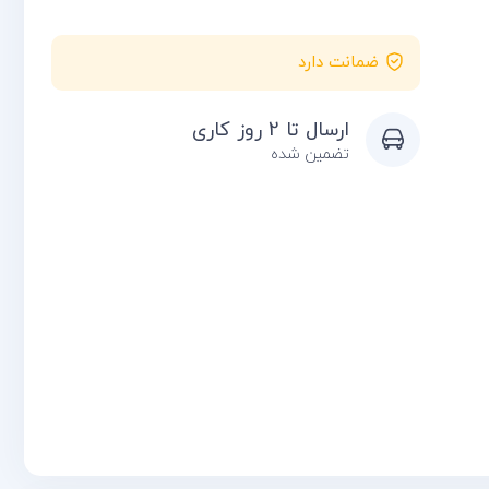
ضمانت دارد
ارسال تا 2 روز کاری
تضمین شده