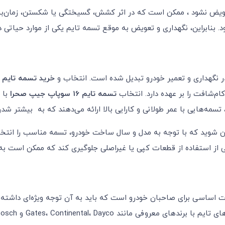
ویض نشود ، ممکن است که در اثر کشش، گسیختگی یا شکستن، زمان‌بن
بنابراین، نگهداری و تعویض به موقع تسمه تایم یکی از موارد حیاتی د
در نگهداری و تعمیر خودرو تبدیل شده است. انتخاب و
خرید تسمه تایم
م
م‌شافت را بر عهده دارد. انتخاب
تسمه تایم 16 سوپاپ جیپ صحرا
تسمه‌هایی با عمر طولانی و کارایی بالا ارائه می‌دهند که به بیشتر شد
ئن شوید که با توجه به مدل و سال ساخت خودرو، تسمه مناسب را انتخاب 
شی از استفاده از قطعات کپی یا غیراصلی جلوگیری کند که ممکن است به
ات اساسی برای صاحبان خودرو است که باید به آن توجه ویژه‌ای داشته 