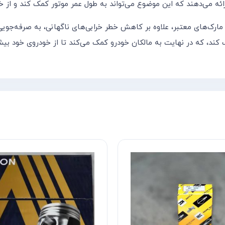
ائه می‌دهند که این موضوع می‌تواند به طول عمر موتور کمک کند و از خر
ارک‌های معتبر، علاوه بر کاهش خطر خرابی‌های ناگهانی، به صرفه‌جویی
 کند، که در نهایت به مالکان خودرو کمک می‌کند تا از خودروی خود بیشتر