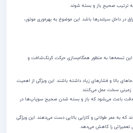
 ترتیب صحیح باز و بسته شوند.
در داخل سیلندرها باشد. این موضوع به بهره‌وری موتور،
 این تسمه‌ها به منظور همگام‌سازی حرکت کرنک‌شافت و
اهای بالا و فشارهای زیاد داشته باشند. این ویژگی از اهمیت
ط زمینی سخت عمل می‌کنند.
ن دقت باعث می‌شود که باز و بسته شدن صحیح سوپاپ‌ها در
ند که به عمر طولانی و کارایی بالایی دست می‌دهند. این ویژگی
ی تعمیراتی را کاهش می‌دهد.