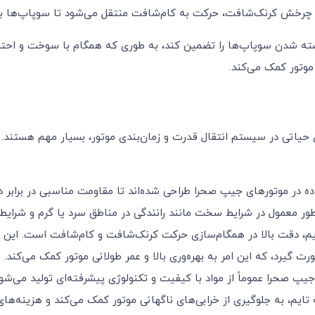
رخش کرنک‌شافت، حرکت به کام‌شافت منتقل می‌شود تا سوپاپ‌ها به
ه شدن سوپاپ‌ها را تضمین کند، به طوری که همگام با سوخت و احتراق 
موتور کمک می‌کند.
 حیاتی در سیستم انتقال قدرت و زمان‌بندی موتور، بسیار مهم هستند.
ه در موتورهای جیپ صحرا طراحی شده‌اند تا مقاومت مناسبی در برابر دم
 طور معمول در شرایط سخت مانند رانندگی در مناطق سرد یا گرم و شرای
ایم، دقت بالا در همگام‌سازی حرکت کرنک‌شافت و کام‌شافت است. ای
گیرد، که این امر به بهره‌وری بالا و عمر طولانی موتور کمک می‌کند.
 جیپ صحرا عموماً از مواد با کیفیت و تکنولوژی پیشرفته‌ای تولید می‌شو
ایم، به جلوگیری از خرابی‌های ناگهانی موتور کمک می‌کند و هزینه‌ها