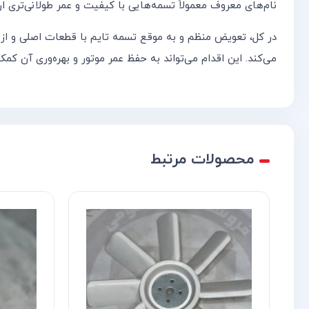
نام‌های معروف معمولاً تسمه‌هایی با کیفیت و عمر طولانی‌تری ار
در کل، تعویض منظم و به موقع تسمه تایم با قطعات اصلی و از م
می‌کند. این اقدام می‌تواند به حفظ عمر موتور و بهره‌وری آن کمک
محصولات مرتبط