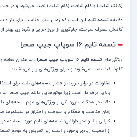
(کرنک شفت) و کام شافت (کام شفت) نصب می‌شود و در حین چ
وظیفه
تسمه تایم
این است که زمان بندی مناسب برای باز و بست
کاهش مصرف سوخت، جلوگیری از بروز خرابی و نگهداری بهتر از 
تسمه تایم 16 سوپاپ جیپ صحرا
ویژگی‌های
تسمه تایم 16 سوپاپ جیپ صحرا
، به عنوان قطعه‌ای
کام‌شافت نصب می‌شوند و دارای ویژگی‌های زیر می‌باشند:
مقاومت در برابر حرارت و فشار:
تسمه‌های تایم
برای استفاد
بالایی برخوردار است زیرا موتورهایی مانند جیپ صحرا به
دقت در همگام‌سازی: یکی از ویژگی‌های مهم تسمه‌های ت
زمان مناسب و همگام با سوخت و احتراق در سیلندرها صورت 
کارایی بالا و عمر طولانی: تسمه‌های تایم مورد استفاده در
از اهمیت زیادی برخوردار است زیرا تعویض به موقع تسمه ت