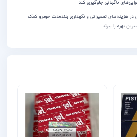
ابی‌های ناگهانی جلوگیری کند.
 در هزینه‌های تعمیراتی و نگهداری بلندمدت خودرو کمک
ین بهره را ببرند.