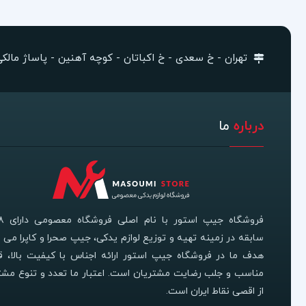
تهران - خ سعدی - خ اکباتان - کوچه آهنین - پاساژ مالکی -
درباره
ما
سابقه در زمینه تهیه و توزیع لوازم یدکی، جیپ صحرا و کاپرا می ب
هدف ما در فروشگاه جیپ استور ارائه اجناس با کیفیت بالا، 
مناسب و جلب رضایت مشتریان است. اعتبار ما تعدد و تنوع مشت
از اقصی نقاط ایران است.