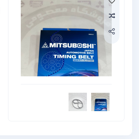
Compare