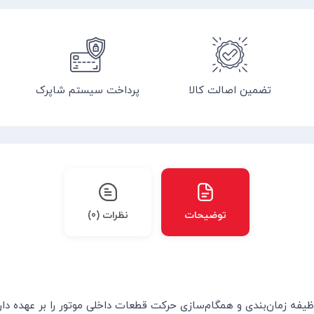
تضمین اصالت کالا
پرداخت سیستم شاپرک
توضیحات
نظرات (0)
زمان‌بندی و همگام‌سازی حرکت قطعات داخلی موتور را بر عهده دارد