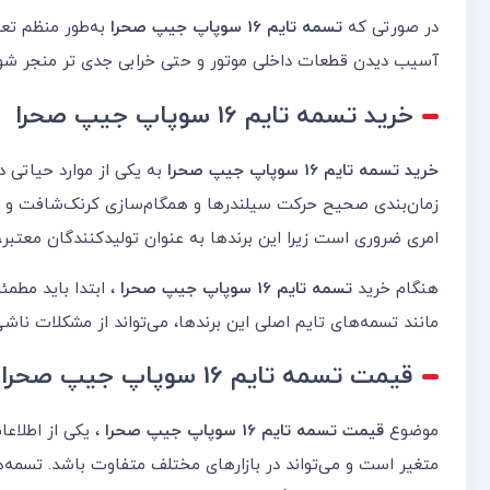
در صورتی که
تسمه تایم 16 سوپاپ جیپ صحرا
به‌طور منظم تع
آسیب دیدن قطعات داخلی موتور و حتی خرابی جدی تر منجر شود. 
خرید تسمه تایم 16 سوپاپ جیپ صحرا
خرید تسمه تایم 16 سوپاپ جیپ صحرا
به یکی از موارد حیاتی 
زمان‌بندی صحیح حرکت سیلندرها و همگام‌سازی کرنک‌شافت و کا
امری ضروری است زیرا این برندها به عنوان تولیدکنندگان معتبر، 
هنگام خرید
تسمه تایم 16 سوپاپ جیپ صحرا
، ابتدا باید مطم
مانند تسمه‌های تایم اصلی این برندها، می‌تواند از مشکلات نا
قیمت تسمه تایم 16 سوپاپ جیپ صحرا
موضوع
قیمت تسمه تایم 16 سوپاپ جیپ صحرا
، یکی از اطلاع