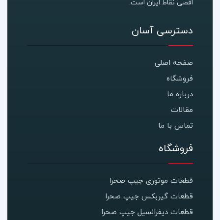
اقصی نقاط ایران است.
دسترسی آسان
صفحه اصلی
فروشگاه
درباره ما
مقالات
تماس با ما
فروشگاه
قطعات موتوری جیپ صحرا
قطعات گیربکس جیپ صحرا
قطعات دیفرانسیل جیپ صحرا