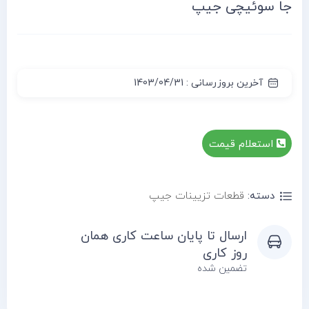
جا سوئیچی جیپ
آخرین بروزرسانی : 1403/04/31
استعلام قیمت
دسته:
قطعات تزیینات جیپ
ارسال تا پایان ساعت کاری همان
روز کاری
تضمین شده