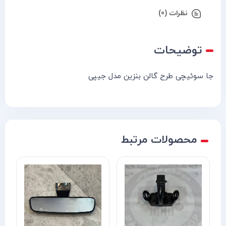
نظرات (0)
توضیحات
جا سوئیچی طرح گالن بنزین مدل جیپی
محصولات مرتبط