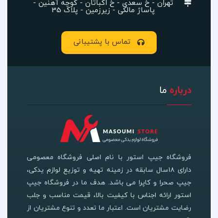
تهران - خ سعدی - خ اکباتان - کوچه آهنین -
پاساژ مالکی - زیرزمین - پلاک 35
تماس با پشتیبانی
درباره
ما
فروشگاه جیپ استور با نام اصلی فروشگاه معصومی
دارای ۱۸سال سابقه در زمینه تهیه و توزیع لوازم یدکی،
جیپ صحرا و کاپرا می باشد. هدف ما در فروشگاه جیپ
استور ارائه اجناس با کیفیت بالا، قیمت مناسب و جلب
رضایت مشتریان است. اعتبار ما تعدد و تنوع مشتریان از