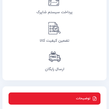
پرداخت سیستم شاپرک
تضمین کیفیت کالا
ارسال رایگان
توضیحات