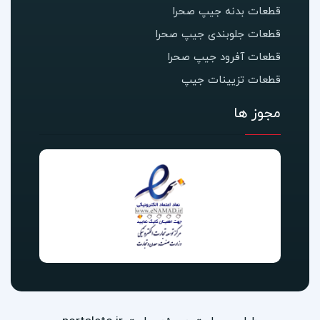
قطعات بدنه جیپ صحرا
قطعات جلوبندی جیپ صحرا
قطعات آفرود جیپ صحرا
قطعات تزیینات جیپ
مجوز ها