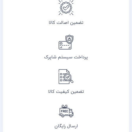
تضمین اصالت کالا
پرداخت سیستم شاپرک
تضمین کیفیت کالا
ارسال رایگان