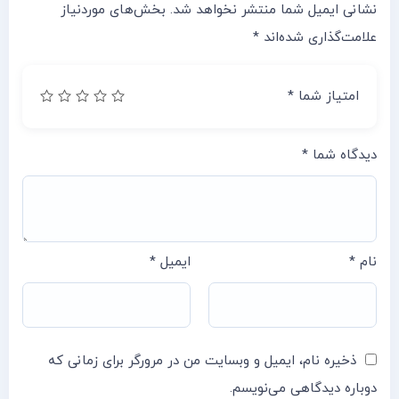
نشانی ایمیل شما منتشر نخواهد شد.
بخش‌های موردنیاز
علامت‌گذاری شده‌اند
*
امتیاز شما
*
دیدگاه شما
*
نام
*
ایمیل
*
ذخیره نام، ایمیل و وبسایت من در مرورگر برای زمانی که
دوباره دیدگاهی می‌نویسم.