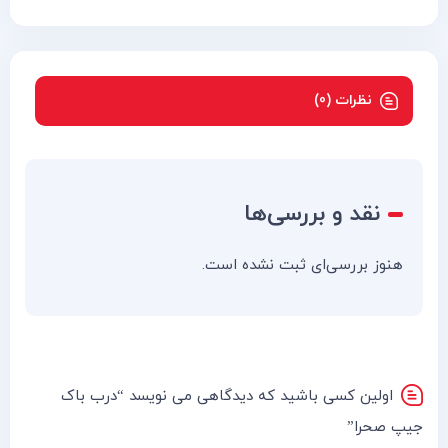
نظرات (0)
نقد و بررسی‌ها
هنوز بررسی‌ای ثبت نشده است.
اولین کسی باشید که دیدگاهی می نویسد “درب باک
جیپ صحرا”