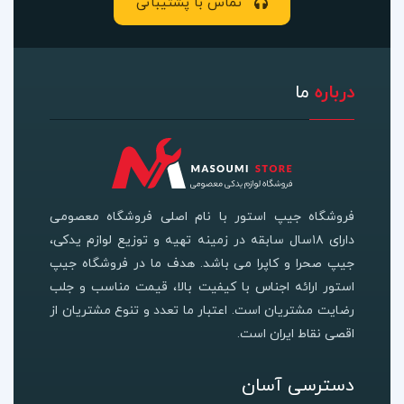
تماس با پشتیبانی
درباره
ما
فروشگاه جیپ استور با نام اصلی فروشگاه معصومی
دارای ۱۸سال سابقه در زمینه تهیه و توزیع لوازم یدکی،
جیپ صحرا و کاپرا می باشد. هدف ما در فروشگاه جیپ
استور ارائه اجناس با کیفیت بالا، قیمت مناسب و جلب
رضایت مشتریان است. اعتبار ما تعدد و تنوع مشتریان از
اقصی نقاط ایران است.
دسترسی آسان