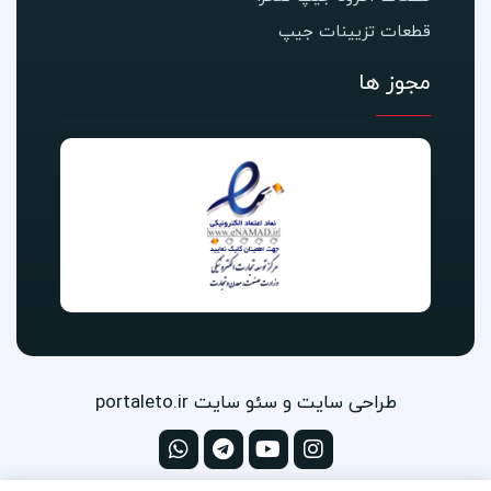
قطعات تزیینات جیپ
مجوز ها
طراحی سایت و سئو سایت portaleto.ir