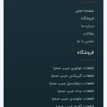
صفحه اصلی
فروشگاه
درباره ما
مقالات
تماس با ما
فروشگاه
قطعات موتوری جیپ صحرا
قطعات گیربکس جیپ صحرا
قطعات دیفرانسیل جیپ صحرا
قطعات بدنه جیپ صحرا
قطعات جلوبندی جیپ صحرا
قطعات آفرود جیپ صحرا