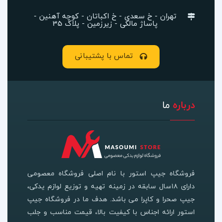
تهران - خ سعدی - خ اکباتان - کوچه آهنین -
پاساژ مالکی - زیرزمین - پلاک 35
تماس با پشتیبانی
درباره
ما
فروشگاه جیپ استور با نام اصلی فروشگاه معصومی
دارای ۱۸سال سابقه در زمینه تهیه و توزیع لوازم یدکی،
جیپ صحرا و کاپرا می باشد. هدف ما در فروشگاه جیپ
استور ارائه اجناس با کیفیت بالا، قیمت مناسب و جلب