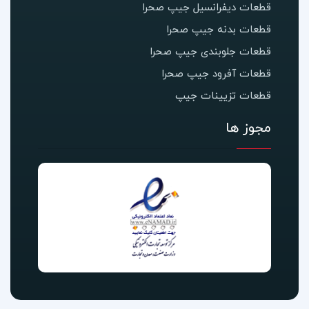
قطعات دیفرانسیل جیپ صحرا
قطعات بدنه جیپ صحرا
قطعات جلوبندی جیپ صحرا
قطعات آفرود جیپ صحرا
قطعات تزیینات جیپ
مجوز ها