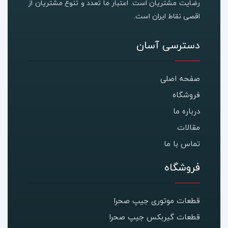
رضایت مشتریان است. اعتبار ما تعدد و تنوع مشتریان از
اقصی نقاط ایران است.
دسترسی آسان
صفحه اصلی
فروشگاه
درباره ما
مقالات
تماس با ما
فروشگاه
قطعات موتوری جیپ صحرا
قطعات گیربکس جیپ صحرا