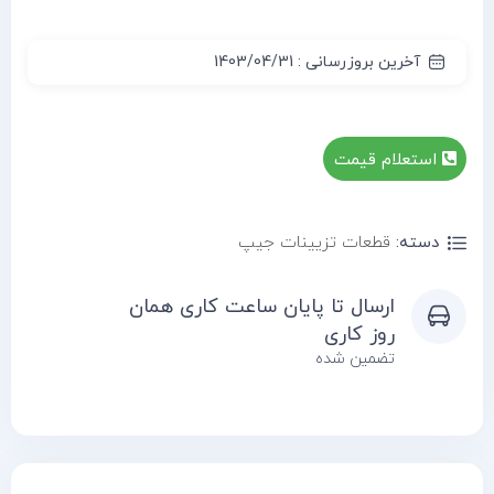
آخرین بروزرسانی : 1403/04/31
استعلام قیمت
دسته:
قطعات تزیینات جیپ
ارسال تا پایان ساعت کاری همان
روز کاری
تضمین شده