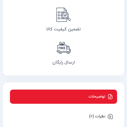
تضمین کیفیت کالا
ارسال رایگان
توضیحات
نظرات (0)