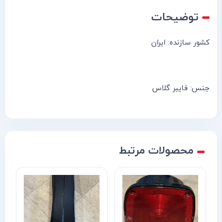
توضیحات
کشور سازنده: ایران
جنس: فایبر گلاس
محصولات مرتبط