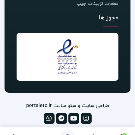
قطعات تزیینات جیپ
مجوز ها
طراحی سایت و سئو سایت portaleto.ir