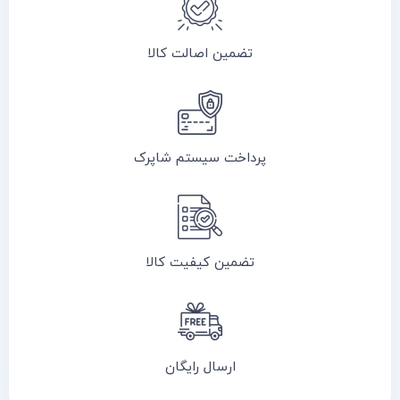
تضمین اصالت کالا
پرداخت سیستم شاپرک
تضمین کیفیت کالا
ارسال رایگان