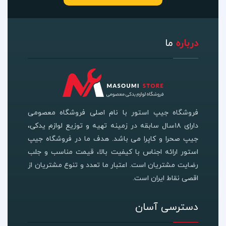
درباره
ما
فروشگاه جیپ استور با نام اصلی فروشگاه معصومی
دارای ۱۸سال سابقه در زمینه تهیه و توزیع لوازم یدکی،
جیپ صحرا و کاپرا می باشد. هدف ما در فروشگاه جیپ
استور ارائه اجناس با کیفیت بالا، قیمت مناسب و جلب
رضایت مشتریان است. اعتبار ما تعدد و تنوع مشتریان از
اقصی نقاط ایران است.
دسترسی آسان