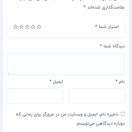
علامت‌گذاری شده‌اند
*
امتیاز شما
*
دیدگاه شما
*
نام
*
ایمیل
*
ذخیره نام، ایمیل و وبسایت من در مرورگر برای زمانی که
دوباره دیدگاهی می‌نویسم.