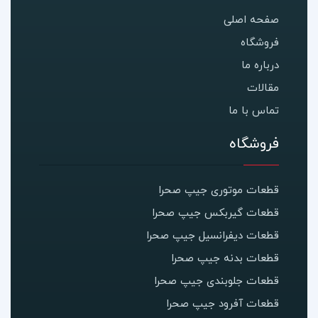
صفحه اصلی
فروشگاه
درباره ما
مقالات
تماس با ما
فروشگاه
قطعات موتوری جیپ صحرا
قطعات گیربکس جیپ صحرا
قطعات دیفرانسیل جیپ صحرا
قطعات بدنه جیپ صحرا
قطعات جلوبندی جیپ صحرا
قطعات آفرود جیپ صحرا