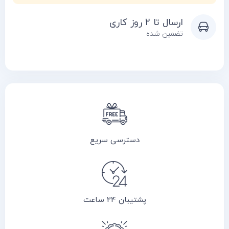
ارسال تا 2 روز کاری
تضمین شده
دسترسی سریع
پشتیبان 24 ساعت