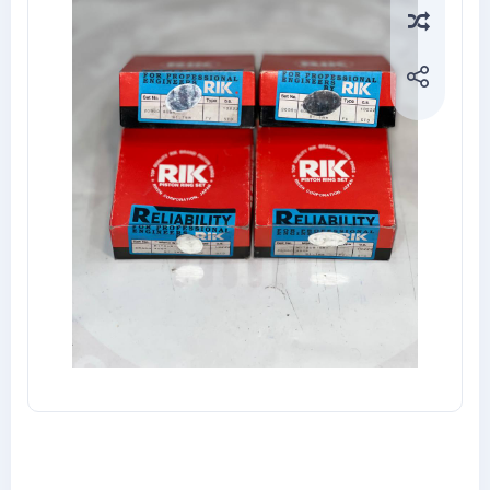
Compa