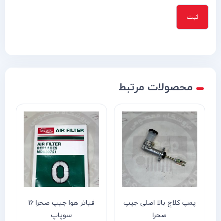
محصولات مرتبط
پمپ کلاچ بالا اصلی جیپ
فیاتر هوا جیپ صحرا 16
صحرا
سوپاپ