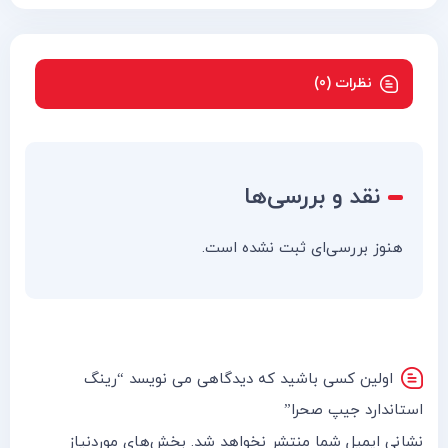
نظرات (0)
نقد و بررسی‌ها
هنوز بررسی‌ای ثبت نشده است.
اولین کسی باشید که دیدگاهی می نویسد “رینگ
استاندارد جیپ صحرا”
نشانی ایمیل شما منتشر نخواهد شد.
بخش‌های موردنیاز