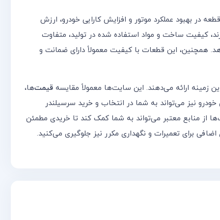
طعه در بهبود عملکرد موتور و افزایش کارایی خودرو، ارزش
ند، کیفیت ساخت و مواد استفاده شده در تولید، متفاوت
هد. همچنین، این قطعات با کیفیت معمولاً دارای ضمانت و
ین زمینه ارائه می‌دهند. این سایت‌ها معمولاً مقایسه
قیمت‌
ها،
 خودرو نیز می‌تواند به شما در انتخاب و خرید سرسیلندر
ها از منابع معتبر می‌تواند به شما کمک کند تا خریدی مطمئن
اضافی برای تعمیرات و نگهداری مکرر نیز جلوگیری می‌کنید.