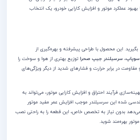
هبود عملکرد موتور و افزایش کارایی خودرو، یک انتخاب
بگیرید. این محصول با طراحی پیشرفته و بهره‌گیری از
،
سرسیلندر جیپ صحرا
توزیع بهتری از هوا و سوخت را
و مقاومت در برابر حرارت و فشارهای شدید از دیگر ویژگی‌های
ینه‌سازی فرآیند احتراق و افزایش کارایی موتور، می‌تواند به
مهندسی شده این سرسیلندر موجب افزایش عمر مفید موتور
 می‌دهد بدون نیاز به تخصص خاص، این قطعه را به راحتی نصب
وتور بهره‌مند شوید.