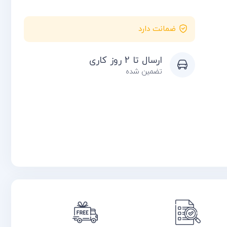
ضمانت دارد
ارسال تا 2 روز کاری
تضمین شده