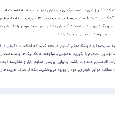
ه تأثیر زیادی بر تصمیم‌گیری خریداران دارد. با توجه به اهمیت این ق
آشکار می‌شود.
قیمت سرسیلندر جیپ صحرا 16 سوپاپ
بسته به نوع بر
ر و نگهداری را در بلندمدت کاهش داده و عمر مفید موتور را افزایش د
زایای مهم در انتخاب و خرید باشد.
 به سایت‌ها و فروشگاه‌های آنلاین مراجعه کنید که اطلاعات دقیقی در ا
وانید بهترین تصمیم را بگیرید. همچنین، مراجعه به مکانیک‌ها و متخصصان
 اقتصادی متفاوت باشد، بنابراین بررسی مداوم بازار و مقایسه قیمت‌
عملکرد موتور خودروی خود را بهبود می‌بخشید، بلکه از صرف هزینه‌های 