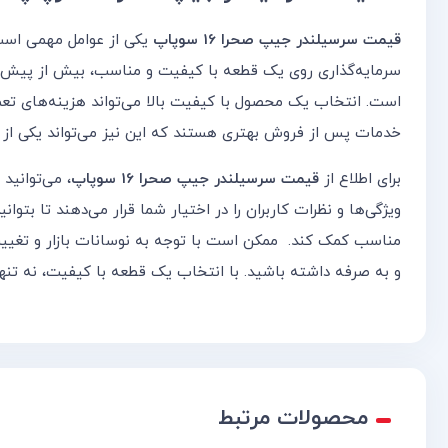
قیمت سرسیلندر جیپ صحرا 16 سوپاپ
یکی از عوامل مهمی است ک
سرمایه‌گذاری روی یک قطعه با کیفیت و مناسب، بیش از پیش 
است. انتخاب یک محصول با کیفیت بالا می‌تواند هزینه‌های تعمی
خدمات پس از فروش بهتری هستند که این نیز می‌تواند یکی از م
برای اطلاع از
قیمت سرسیلندر جیپ صحرا 16 سوپاپ
، می‌توانید
ویژگی‌ها و نظرات کاربران را در اختیار شما قرار می‌دهند تا بت
مناسب کمک کند. ممکن است با توجه به نوسانات بازار و تغییرات
و به صرفه داشته باشید. با انتخاب یک قطعه با کیفیت، نه تنها 
محصولات مرتبط