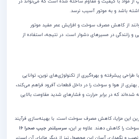
از مواد با کیفیت و مقاوم ساخته شده است که می‌تواند در
اشته باشد و به موتور آسیب نرسد.
ی‌توانند از کاهش مصرف سوخت و افزایش عمر مفید موتور
ی و رانندگی در مسیرهای دشوار است. در نتیجه، استفاده از
ا طراحی پیشرفته و بهره‌گیری از تکنولوژی‌های نوین، توانایی
 بهتری از هوا و سوخت را در داخل قطعات آفرود فراهم می‌کند،
ه شده‌اند که در برابر حرارت و فشارهای شدید مقاومت بالایی
م‌ترین این مزایا، کاهش مصرف سوخت است. با بهینه‌سازی فرآیند
سوخت را کاهش دهند. علاوه بر این،
سرسیلندر جیپ صحرا 16
نصب و نگهداری آسان این محصول نیز از دیگر مزایای آن است،