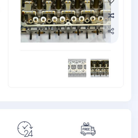
Compare