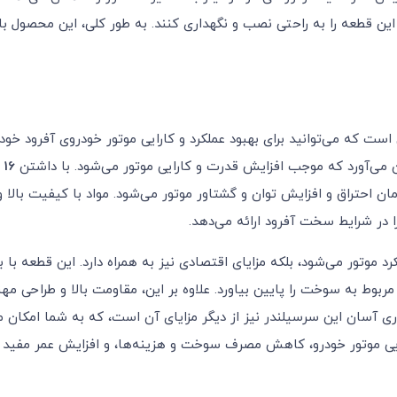
 قطعه را به راحتی نصب و نگهداری کنند. به طور کلی، این محصول با ب
ست که می‌توانید برای بهبود عملکرد و کارایی موتور خودروی آفرود خود 
ن می‌آورد که موجب افزایش قدرت و کارایی موتور می‌شود. با داشتن
16 سوپاپ
ان احتراق و افزایش توان و گشتاور موتور می‌شود. مواد با کیفیت بالا 
 در شرایط سخت آفرود ارائه می‌دهد.
 موتور می‌شود، بلکه مزایای اقتصادی نیز به همراه دارد. این قطعه با به
وط به سوخت را پایین بیاورد. علاوه بر این، مقاومت بالا و طراحی 
ری آسان این سرسیلندر نیز از دیگر مزایای آن است، که به شما امکان
 کارایی موتور خودرو، کاهش مصرف سوخت و هزینه‌ها، و افزایش عمر مفید م