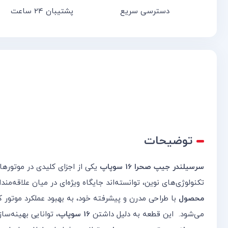
دسترسی سریع
پشتیبان 24 ساعت
توضیحات
سرسیلندر جیپ صحرا 16 سوپاپ
یکی از اجزای کلیدی در موتوره
تکنولوژی‌های نوین، توانسته‌اند جایگاه ویژه‌ای در میان علاقه‌من
محصول
با طراحی مدرن و پیشرفته خود، به بهبود عملکرد موتور ک
می‌شود. این قطعه به دلیل داشتن
16 سوپاپ
، توانایی بهینه‌س