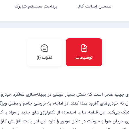
تضمین اصالت کالا
پرداخت سیستم شاپرک
توضیحات
نظرات (1)
ای جیپ صحرا است که نقش بسیار مهمی در بهینه‌سازی عملکرد خودرو ایف
دان به خودروهای آفرود پیدا کنند. در ادامه، به بررسی جامع و دقیق ویژگ
مک می‌کند. این قطعه ها با استفاده از تکنولوژی‌های جدید و مواد با 
ازی جریان هوا و سوخت در داخل موتور را دارد. این امر باعث افزایش ک