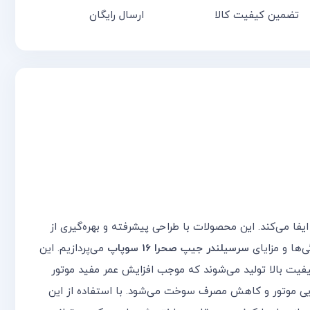
تضمین کیفیت کالا
ارسال رایگان
ا می‌کند. این محصولات با طراحی پیشرفته و بهره‌گیری از
ی‌ها و مزایای
سرسیلندر جیپ صحرا 16 سوپاپ
می‌پردازیم. این
کیفیت بالا تولید می‌شوند که موجب افزایش عمر مفید موتور
ارایی موتور و کاهش مصرف سوخت می‌شود. با استفاده از این