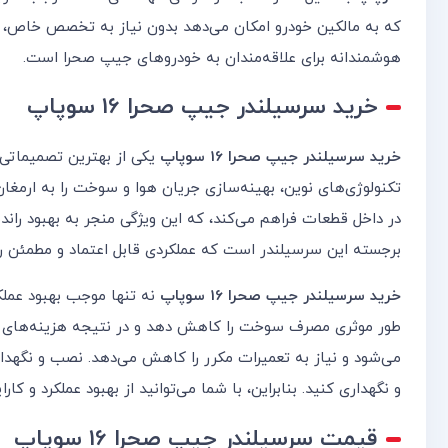
که به مالکین خودرو امکان می‌دهد بدون نیاز به تخصص خاص، این
هوشمندانه برای علاقه‌مندان به خودروهای جیپ صحرا است.
خرید
سرسیلندر جیپ صحرا 16 سوپاپ
خرید سرسیلندر جیپ صحرا 16 سوپاپ
یکی از بهترین تصمیماتی ا
تکنولوژی‌های نوین، بهینه‌سازی جریان هوا و سوخت را به ارمغا
در داخل قطعات فراهم می‌کند، که این ویژگی منجر به بهبود راندم
برجسته این سرسیلندر است که عملکردی قابل اعتماد و مطمئن را
خرید سرسیلندر جیپ صحرا 16 سوپاپ
نه تنها موجب بهبود عملکرد
طور موثری مصرف سوخت را کاهش دهد و در نتیجه هزینه‌های مرب
می‌شود و نیاز به تعمیرات مکرر را کاهش می‌دهد. نصب و نگهدا
و نگهداری کنید. بنابراین، با شما می‌توانید از بهبود عملکرد و
قیمت
سرسیلندر جیپ صحرا 16 سوپاپ