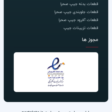
قطعات بدنه جیپ صحرا
قطعات جلوبندی جیپ صحرا
قطعات آفرود جیپ صحرا
قطعات تزیینات جیپ
مجوز ها