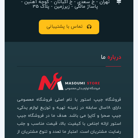
تهران - خ سعدی - خ اکباتان - کوچه آهنین -
پاساژ مالکی - زیرزمین - پلاک 35
تماس با پشتیبانی
درباره
ما
فروشگاه جیپ استور با نام اصلی فروشگاه معصومی
دارای ۱۸سال سابقه در زمینه تهیه و توزیع لوازم یدکی،
جیپ صحرا و کاپرا می باشد. هدف ما در فروشگاه جیپ
استور ارائه اجناس با کیفیت بالا، قیمت مناسب و جلب
رضایت مشتریان است. اعتبار ما تعدد و تنوع مشتریان از