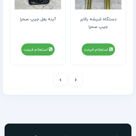
دستگاه شیشه بالابر
آینه بغل جیپ صحرا
جیپ صحرا
استعلام قیمت
استعلام قیمت
›
‹