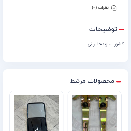
نظرات (0)
توضیحات
کشور سازنده: ایرانی
محصولات مرتبط