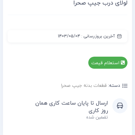
لولای درب جیپ صحرا
آخرین بروزرسانی : 1403/05/04
استعلام قیمت
دسته:
قطعات بدنه جیپ صحرا
ارسال تا پایان ساعت کاری همان
روز کاری
تضمین شده