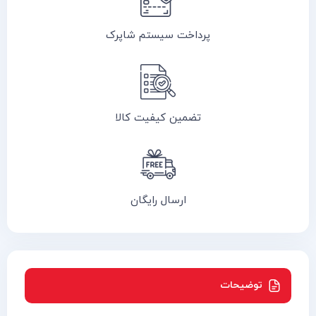
پرداخت سیستم شاپرک
تضمین کیفیت کالا
ارسال رایگان
توضیحات