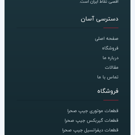
اقصی نقاط ایران است.
دسترسی آسان
صفحه اصلی
فروشگاه
درباره ما
مقالات
تماس با ما
فروشگاه
قطعات موتوری جیپ صحرا
قطعات گیربکس جیپ صحرا
قطعات دیفرانسیل جیپ صحرا