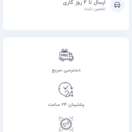
ارسال تا 2 روز کاری
تضمین شده
دسترسی سریع
پشتیبان 24 ساعت