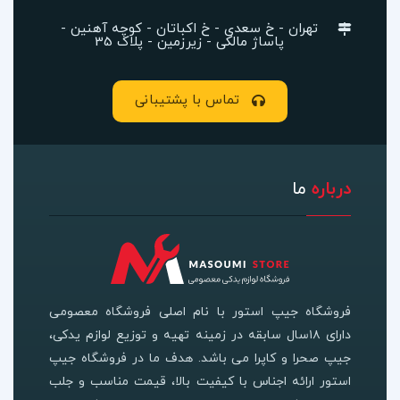
تهران - خ سعدی - خ اکباتان - کوچه آهنین -
پاساژ مالکی - زیرزمین - پلاک 35
تماس با پشتیبانی
درباره
ما
فروشگاه جیپ استور با نام اصلی فروشگاه معصومی
دارای ۱۸سال سابقه در زمینه تهیه و توزیع لوازم یدکی،
جیپ صحرا و کاپرا می باشد. هدف ما در فروشگاه جیپ
استور ارائه اجناس با کیفیت بالا، قیمت مناسب و جلب