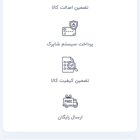
تضمین اصالت کالا
پرداخت سیستم شاپرک
تضمین کیفیت کالا
ارسال رایگان