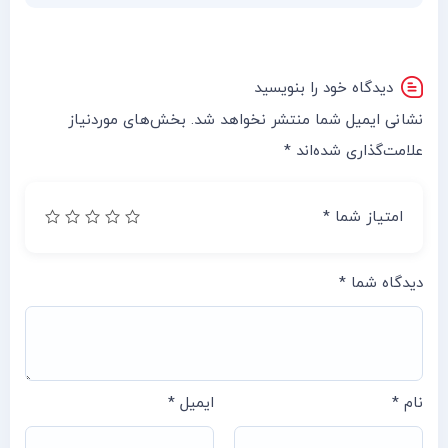
دیدگاه خود را بنویسید
نشانی ایمیل شما منتشر نخواهد شد.
بخش‌های موردنیاز
علامت‌گذاری شده‌اند
*
امتیاز شما
*
دیدگاه شما
*
نام
*
ایمیل
*