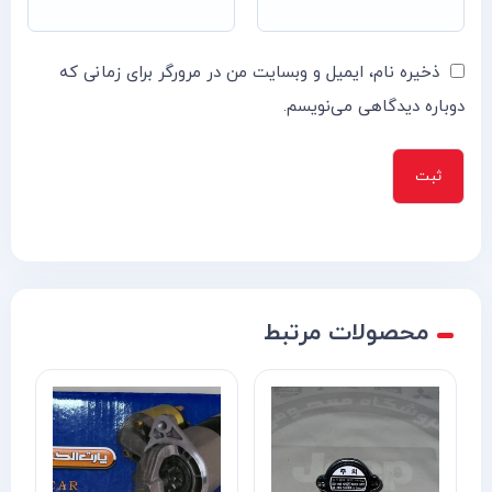
ذخیره نام، ایمیل و وبسایت من در مرورگر برای زمانی که
دوباره دیدگاهی می‌نویسم.
محصولات مرتبط