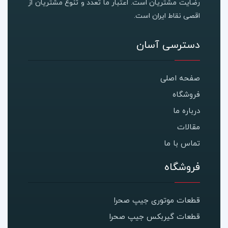
رضایت مشتریان است. اعتبار ما تعدد و تنوع مشتریان از
اقصی نقاط ایران است.
دسترسی آسان
صفحه اصلی
فروشگاه
درباره ما
مقالات
تماس با ما
فروشگاه
قطعات موتوری جیپ صحرا
قطعات گیربکس جیپ صحرا