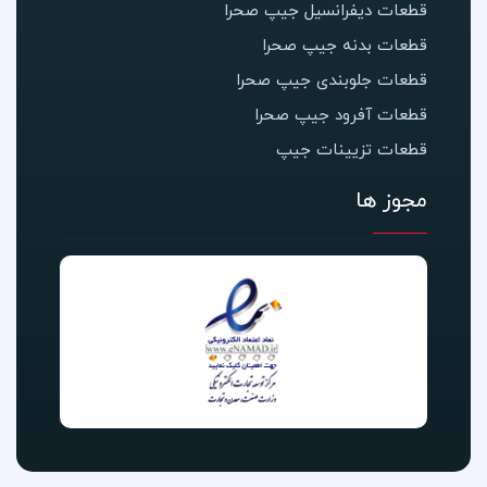
قطعات دیفرانسیل جیپ صحرا
قطعات بدنه جیپ صحرا
قطعات جلوبندی جیپ صحرا
قطعات آفرود جیپ صحرا
قطعات تزیینات جیپ
مجوز ها