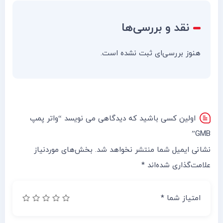
نقد و بررسی‌ها
هنوز بررسی‌ای ثبت نشده است.
اولین کسی باشید که دیدگاهی می نویسد “واتر پمپ
GMB”
نشانی ایمیل شما منتشر نخواهد شد.
بخش‌های موردنیاز
علامت‌گذاری شده‌اند
*
امتیاز شما
*