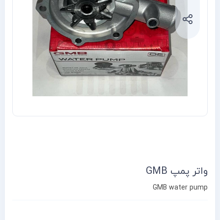
واتر پمپ GMB
GMB water pump