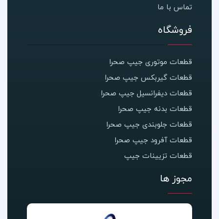
تماس با ما
فروشگاه
قطعات موتوری جیپ صحرا
قطعات گیربکس جیپ صحرا
قطعات دیفرانسیل جیپ صحرا
قطعات بدنه جیپ صحرا
قطعات جلوبندی جیپ صحرا
قطعات آفرود جیپ صحرا
قطعات تزیینات جیپ
مجوز ها