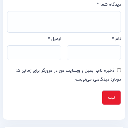
دیدگاه شما
*
نام
*
ایمیل
*
ذخیره نام، ایمیل و وبسایت من در مرورگر برای زمانی که
دوباره دیدگاهی می‌نویسم.