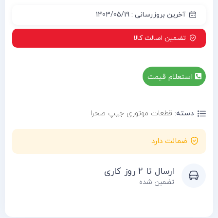
آخرین بروزرسانی : 1403/05/19
تضمین اصالت کالا
استعلام قیمت
دسته:
قطعات موتوری جیپ صحرا
ضمانت دارد
ارسال تا 2 روز کاری
تضمین شده