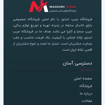
فروشگاه جیپ استور با نام اصلی فروشگاه معصومی
دارای ۱۸سال سابقه در زمینه تهیه و توزیع لوازم یدکی،
جیپ صحرا و کاپرا می باشد. هدف ما در فروشگاه جیپ
استور ارائه اجناس با کیفیت بالا، قیمت مناسب و جلب
رضایت مشتریان است. اعتبار ما تعدد و تنوع مشتریان از
اقصی نقاط ایران است.
دسترسی آسان
صفحه اصلی
فروشگاه
درباره ما
مقالات