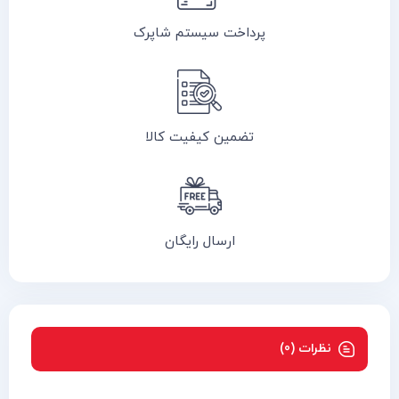
پرداخت سیستم شاپرک
تضمین کیفیت کالا
ارسال رایگان
نظرات (0)