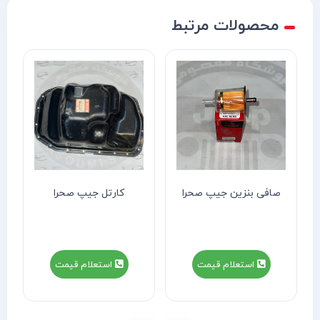
محصولات مرتبط
کارتل جیپ صحرا
اتوماتیک استارت جیپ
صحرا
استعلام قیمت
استعلام قیمت