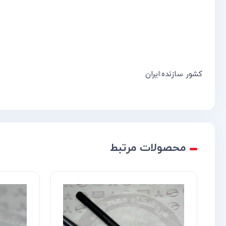
کشور سازنده:ایران
محصولات مرتبط