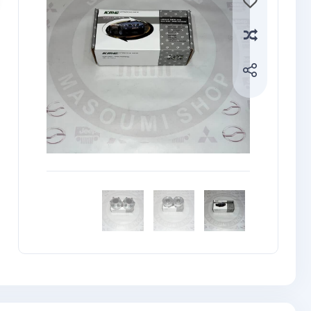
Compare