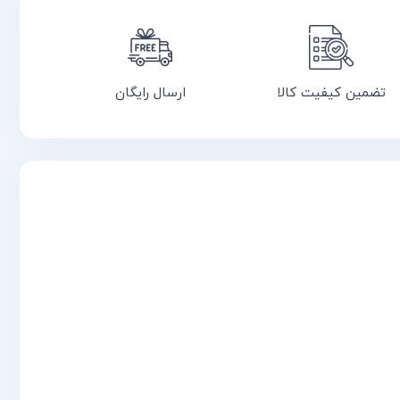
تضمین کیفیت کالا
ارسال رایگان