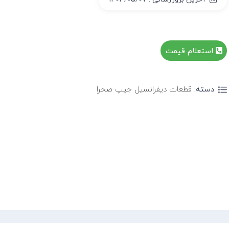
استعلام قیمت
دسته:
قطعات دیفرانسیل جیپ صحرا