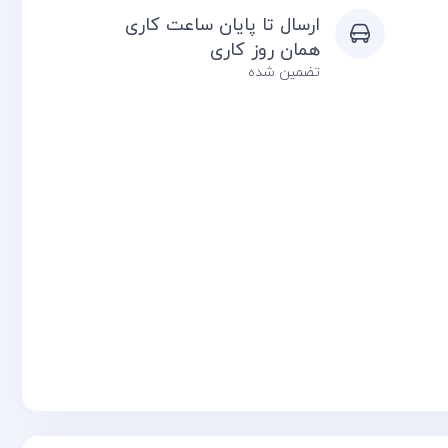
ارسال تا پایان ساعت کاری
همان روز کاری
تضمین شده