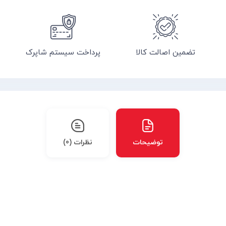
تضمین اصالت کالا
پرداخت سیستم شاپرک
توضیحات
نظرات (0)