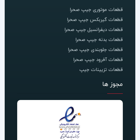
قطعات موتوری جیپ صحرا
قطعات گیربکس جیپ صحرا
قطعات دیفرانسیل جیپ صحرا
قطعات بدنه جیپ صحرا
قطعات جلوبندی جیپ صحرا
قطعات آفرود جیپ صحرا
قطعات تزیینات جیپ
مجوز ها