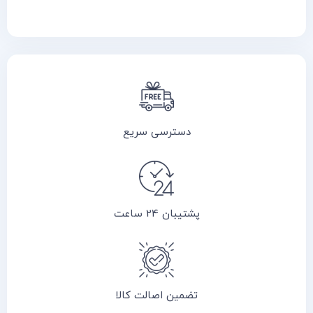
دسترسی سریع
پشتیبان 24 ساعت
تضمین اصالت کالا