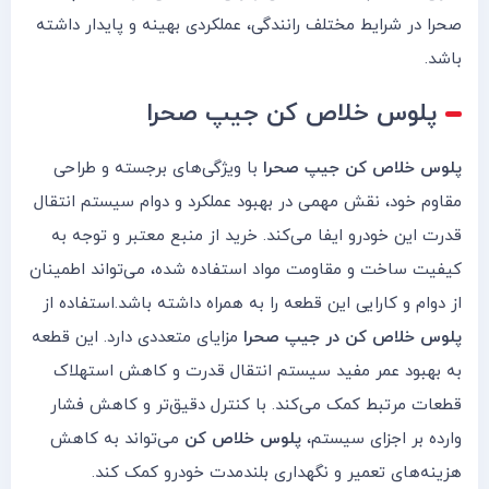
صحرا در شرایط مختلف رانندگی، عملکردی بهینه و پایدار داشته
باشد.
پلوس خلاص کن جیپ صحرا
پلوس خلاص کن جیپ صحرا
با ویژگی‌های برجسته و طراحی
مقاوم خود، نقش مهمی در بهبود عملکرد و دوام سیستم انتقال
قدرت این خودرو ایفا می‌کند. خرید از منبع معتبر و توجه به
کیفیت ساخت و مقاومت مواد استفاده شده، می‌تواند اطمینان
از دوام و کارایی این قطعه را به همراه داشته باشد.استفاده از
پلوس خلاص کن در جیپ صحرا
مزایای متعددی دارد. این قطعه
به بهبود عمر مفید سیستم انتقال قدرت و کاهش استهلاک
قطعات مرتبط کمک می‌کند. با کنترل دقیق‌تر و کاهش فشار
وارده بر اجزای سیستم،
پلوس خلاص کن
می‌تواند به کاهش
هزینه‌های تعمیر و نگهداری بلندمدت خودرو کمک کند.