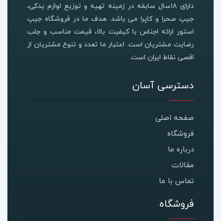
دارای ۱۸سال سابقه در زمینه تهیه و توزیع لوازم یدکی،
جیپ صحرا و کاپرا می باشد. هدف ما در فروشگاه جیپ
استور ارائه اجناس با کیفیت بالا، قیمت مناسب و جلب
رضایت مشتریان است. اعتبار ما تعدد و تنوع مشتریان از
اقصی نقاط ایران است.
دسترسی آسان
صفحه اصلی
فروشگاه
درباره ما
مقالات
تماس با ما
فروشگاه