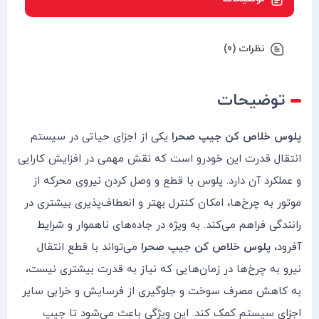
نظرات (0)
توضیحات
پلوس خلاص کن جیپ صحرا
یکی از اجزای حیاتی در سیستم
انتقال قدرت این خودرو است که نقش مهمی در افزایش کارایی
و عملکرد آن دارد. پلوس با قطع و وصل کردن نیروی محرکه از
موتور به چرخ‌ها، امکان کنترل بهتر و انعطاف‌پذیری بیشتری در
رانندگی فراهم می‌کند. به ویژه در جاده‌های ناهموار و شرایط
آفرود،
پلوس خلاص کن جیپ صحرا
می‌تواند با قطع انتقال
نیرو به چرخ‌ها در زمان‌هایی که نیاز به قدرت بیشتری نیست،
به کاهش مصرف سوخت و جلوگیری از فرسایش و خرابی سایر
اجزای سیستم کمک کند. این ویژگی باعث می‌شود تا جیپ