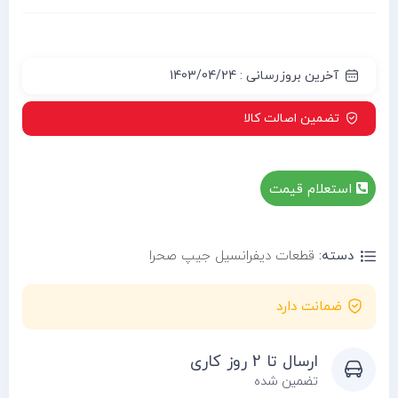
آخرین بروزرسانی : 1403/04/24
تضمین اصالت کالا
استعلام قیمت
دسته:
قطعات دیفرانسیل جیپ صحرا
ضمانت دارد
ارسال تا 2 روز کاری
تضمین شده