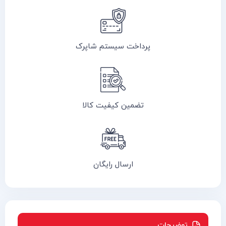
پرداخت سیستم شاپرک
تضمین کیفیت کالا
ارسال رایگان
توضیحات