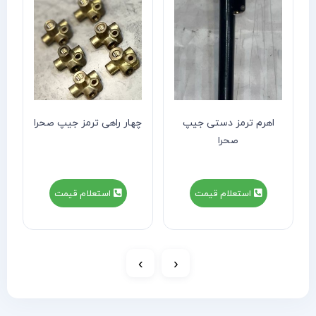
اهرم ترمز دستی جیپ
چهار راهی ترمز جیپ صحرا
صحرا
استعلام قیمت
استعلام قیمت
›
‹