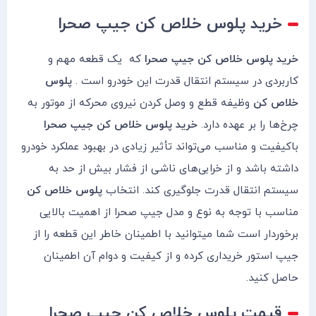
خرید پلوس خلاص کن جیپ صحرا
خرید پلوس خلاص کن جیپ صحرا
که یک قطعه مهم و
کاربردی در سیستم انتقال قدرت این خودرو است .
پلوس
خلاص کن
وظیفه قطع و وصل کردن نیروی محرکه از موتور به
چرخ‌ها را بر عهده دارد.
خرید پلوس خلاص کن جیپ صحرا
باکیفیت و مناسب می‌تواند تأثیر زیادی در بهبود عملکرد خودرو
داشته باشد و از خرابی‌های ناشی از فشار بیش از حد به
سیستم انتقال قدرت جلوگیری کند. انتخاب
پلوس خلاص کن
مناسب با توجه به نوع و مدل جیپ صحرا از اهمیت بالایی
برخوردار است شما میتوانید با اطمینان خاطر این قطعه را از
جیپ استور خریداری کرده و از کیفیت و دوام آن اطمینان
حاصل کنید.
قیمت پلوس خلاص کن جیپ صحرا