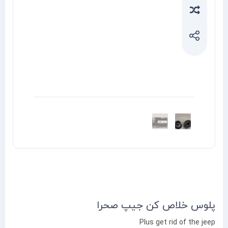
Compa
پلوس خلاص کن جیپ صحرا
Plus get rid of the jeep