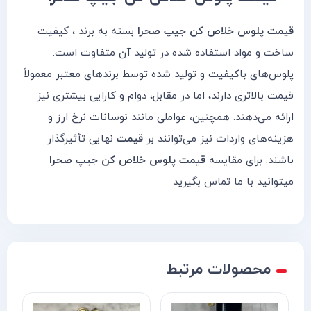
قیمت پلوس خلاص کن جیپ صحرا
بسته به برند ، کیفیت
ساخت و مواد استفاده شده در تولید آن متفاوت است.
پلوس‌های باکیفیت و تولید شده توسط برندهای معتبر معمولاً
قیمت بالاتری دارند، اما در مقابل، دوام و کارایی بیشتری نیز
ارائه می‌دهند. همچنین، عواملی مانند نوسانات نرخ ارز و
هزینه‌های واردات نیز می‌توانند بر
قیمت
نهایی تأثیرگذار
باشند. برای مقایسه
قیمت پلوس خلاص کن جیپ صحرا
میتوانید با ما تماس بگیرید
محصولات مرتبط