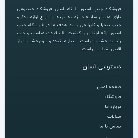
فروشگاه جیپ استور با نام اصلی فروشگاه معصومی
دارای ۱۸سال سابقه در زمینه تهیه و توزیع لوازم یدکی،
جیپ صحرا و کاپرا می باشد. هدف ما در فروشگاه جیپ
استور ارائه اجناس با کیفیت بالا، قیمت مناسب و جلب
رضایت مشتریان است. اعتبار ما تعدد و تنوع مشتریان از
اقصی نقاط ایران است.
دسترسی آسان
صفحه اصلی
فروشگاه
درباره ما
مقالات
تماس با ما