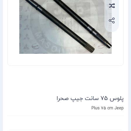
Compa
پلوس 75 سانت جیپ صحرا
Plus 75 cm Jeep