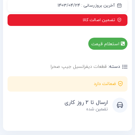
آخرین بروزرسانی : 1403/04/24
تضمین اصالت کالا
استعلام قیمت
دسته:
قطعات دیفرانسیل جیپ صحرا
ضمانت دارد
ارسال تا 2 روز کاری
تضمین شده