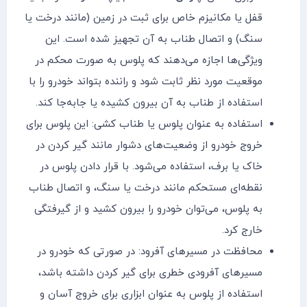
قفل یا مکانیزم خاص برای ثبت در زمین (مانند درخت یا
سنگ) و اتصال طناب به آن تجهیز شده است. این
ویژگی‌ها اجازه می‌دهند که پلوس به صورت محکم در
موقعیت مورد نظر ثابت شود و راننده بتواند خودرو را با
استفاده از طناب به آن بیرون کشیده یا جابه‌جا کند.
استفاده به عنوان پلوس یا طناب کشی: این پلوس برای
خروج خودرو از وضعیت‌های دشوار مانند گیر کردن در
خاک یا برف، استفاده می‌شود. با قرار دادن پلوس در
نقطه‌ای مستحکم مانند درخت یا سنگ، و اتصال طناب
به پلوس، می‌توان خودرو را بیرون کشید و از گیرفتگی
خارج کرد.
محافظت در مسیرهای آفرود: در صورتی که خودرو در
مسیرهای آفرودی خطری برای گیر کردن داشته باشد،
استفاده از پلوس به عنوان ابزاری برای خروج آسان و