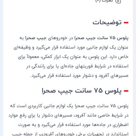
نظرات (0)
توضیحات
پلوس 75 سانت جیپ صحرا
در خودروهای
جیپ صحرا
به
عنوان یک لوازم جانبی مورد استفاده قرار می‌گیرد و وظیفه‌ای
خاص دارد. این پلوس به عنوان یک ابزار کمکی، معمولاً برای
استفاده در شرایط فوریتهای جاده‌ای یا برای رانندگی در
مسیرهای آفرود و دشوار مورد استفاده قرار می‌گیرد.
پلوس 75 سانت جیپ صحرا
پلوس 75 سانت جیپ صحرا یک لوازم جانبی کاربردی است که
در شرایط خاصی مانند آفرود، مسیرهای دشوار یا برای رفع موارد
اضطراری در جاده‌ها مورد استفاده قرار می‌گیرد و به صورت
استاندارد در تجهیزات برخی خودروهای آفرودی، از جمله جیپ