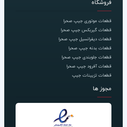
فروشگاه
قطعات موتوری جیپ صحرا
قطعات گیربکس جیپ صحرا
قطعات دیفرانسیل جیپ صحرا
قطعات بدنه جیپ صحرا
قطعات جلوبندی جیپ صحرا
قطعات آفرود جیپ صحرا
قطعات تزیینات جیپ
مجوز ها