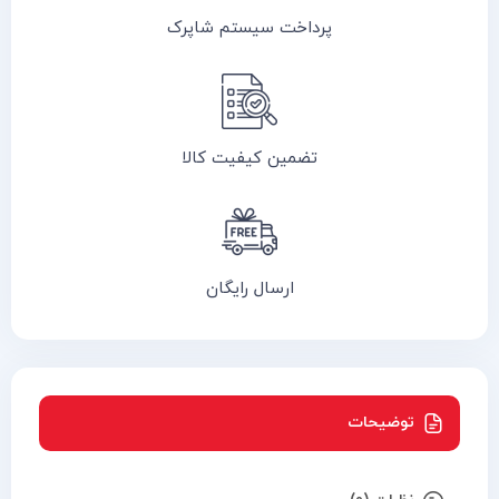
پرداخت سیستم شاپرک
تضمین کیفیت کالا
ارسال رایگان
توضیحات