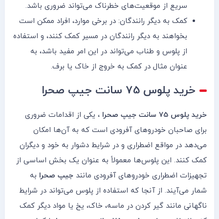
سریع از موقعیت‌های خطرناک می‌تواند ضروری باشد.
کمک به دیگر رانندگان: در برخی موارد، افراد ممکن است
بخواهند به دیگر رانندگان در مسیر کمک کنند، و استفاده
از پلوس و طناب می‌تواند در این امر مفید باشد، به
عنوان مثال در کمک به خروج از خاک یا برف.
خرید پلوس 75 سانت جیپ صحرا
خرید پلوس 75 سانت جیپ صحرا
، یکی از اقدامات ضروری
برای صاحبان خودروهای آفرودی است که به آن‌ها امکان
می‌دهد در مواقع اضطراری و در شرایط دشوار به خود و دیگران
کمک کنند. این پلوس‌ها معمولاً به عنوان یک بخش اساسی از
تجهیزات اضطراری خودروهای آفرودی مانند
جیپ صحرا
به
شمار می‌آیند. از آنجا که استفاده از پلوس می‌تواند در شرایط
ناگهانی مانند گیر کردن در ماسه، خاک، یخ یا مواد دیگر کمک