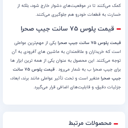
کمک می‌کنند تا در موقعیت‌های دشوار خارج شود، بلکه از
خسارت به قطعات خودرو هم جلوگیری می‌کنند.
قیمت پلوس 75 سانت جیپ صحرا
قیمت پلوس 75 سانت جیپ صحرا
یکی از مهم‌ترین عواملی
است که خریداران و علاقمندان به ماشین های آفرودی به آن
توجه می‌کنند. این محصول به عنوان یکی از همه ترین ابزار ها
برای جیپ صحرا ب به شمار می‌رود .
قیمت پلوس 75 سانت
جیپ صحرا
متغیر است و تحت تأثیر عواملی مانند برند، ابعاد،
جزئیات دقیق، و قابلیت‌های اضافی قرار می‌گیرد.
محصولات مرتبط