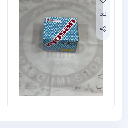
Compare