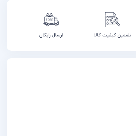
تضمین کیفیت کالا
ارسال رایگان