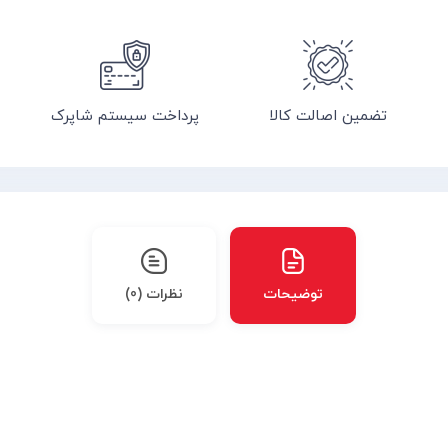
تضمین اصالت کالا
پرداخت سیستم شاپرک
توضیحات
نظرات (0)