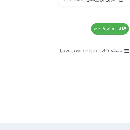
استعلام قیمت
دسته:
قطعات موتوری جیپ صحرا