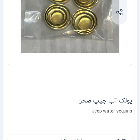
پولک آب جیپ صحرا
Jeep water sequins