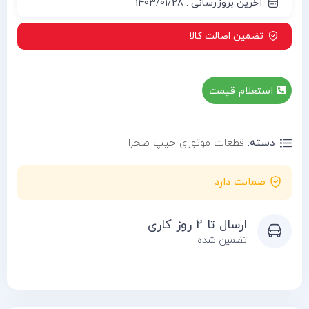
آخرین بروزرسانی : 1403/01/28
تضمین اصالت کالا
استعلام قیمت
دسته:
قطعات موتوری جیپ صحرا
ضمانت دارد
ارسال تا 2 روز کاری
تضمین شده