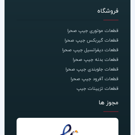
فروشگاه
قطعات موتوری جیپ صحرا
قطعات گیربکس جیپ صحرا
قطعات دیفرانسیل جیپ صحرا
قطعات بدنه جیپ صحرا
قطعات جلوبندی جیپ صحرا
قطعات آفرود جیپ صحرا
قطعات تزیینات جیپ
مجوز ها