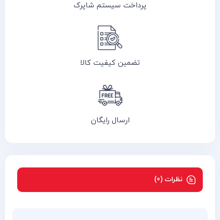
پرداخت سیستم شاپرک
تضمین کیفیت کالا
ارسال رایگان
نظرات (0)