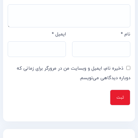
نام
*
ایمیل
*
ذخیره نام، ایمیل و وبسایت من در مرورگر برای زمانی که
دوباره دیدگاهی می‌نویسم.