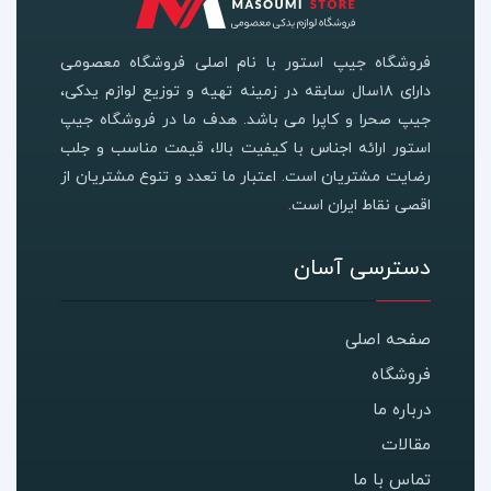
فروشگاه جیپ استور با نام اصلی فروشگاه معصومی
دارای ۱۸سال سابقه در زمینه تهیه و توزیع لوازم یدکی،
جیپ صحرا و کاپرا می باشد. هدف ما در فروشگاه جیپ
استور ارائه اجناس با کیفیت بالا، قیمت مناسب و جلب
رضایت مشتریان است. اعتبار ما تعدد و تنوع مشتریان از
اقصی نقاط ایران است.
دسترسی آسان
صفحه اصلی
فروشگاه
درباره ما
مقالات
تماس با ما