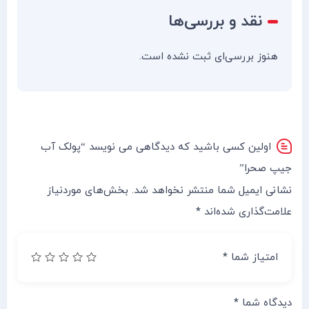
نقد و بررسی‌ها
هنوز بررسی‌ای ثبت نشده است.
اولین کسی باشید که دیدگاهی می نویسد “پولک آب
جیپ صحرا”
نشانی ایمیل شما منتشر نخواهد شد.
بخش‌های موردنیاز
علامت‌گذاری شده‌اند
*
امتیاز شما
*
دیدگاه شما
*