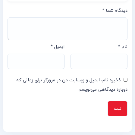
دیدگاه شما
*
نام
*
ایمیل
*
ذخیره نام، ایمیل و وبسایت من در مرورگر برای زمانی که
دوباره دیدگاهی می‌نویسم.