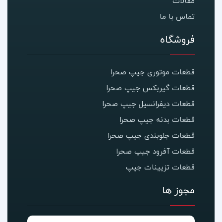
مقالات
تماس با ما
فروشگاه
قطعات موتوری جیپ صحرا
قطعات گیربکس جیپ صحرا
قطعات دیفرانسیل جیپ صحرا
قطعات بدنه جیپ صحرا
قطعات جلوبندی جیپ صحرا
قطعات آفرود جیپ صحرا
قطعات تزیینات جیپ
مجوز ها