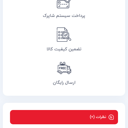
پرداخت سیستم شاپرک
تضمین کیفیت کالا
ارسال رایگان
نظرات (0)