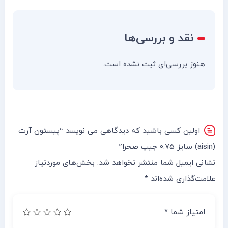
نقد و بررسی‌ها
هنوز بررسی‌ای ثبت نشده است.
اولین کسی باشید که دیدگاهی می نویسد “پیستون آرت
(aisin) سایز 0.75 جیپ صحرا”
نشانی ایمیل شما منتشر نخواهد شد.
بخش‌های موردنیاز
علامت‌گذاری شده‌اند
*
امتیاز شما
*