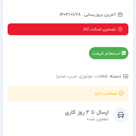
آخرین بروزرسانی : 1403/01/28
تضمین اصالت کالا
استعلام قیمت
دسته:
قطعات موتوری جیپ صحرا
ضمانت دارد
ارسال تا 2 روز کاری
تضمین شده