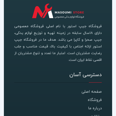
فروشگاه جیپ استور با نام اصلی فروشگاه معصومی
دارای ۱۸سال سابقه در زمینه تهیه و توزیع لوازم یدکی،
جیپ صحرا و کاپرا می باشد. هدف ما در فروشگاه جیپ
استور ارائه اجناس با کیفیت بالا، قیمت مناسب و جلب
رضایت مشتریان است. اعتبار ما تعدد و تنوع مشتریان از
اقصی نقاط ایران است.
دسترسی آسان
صفحه اصلی
فروشگاه
درباره ما