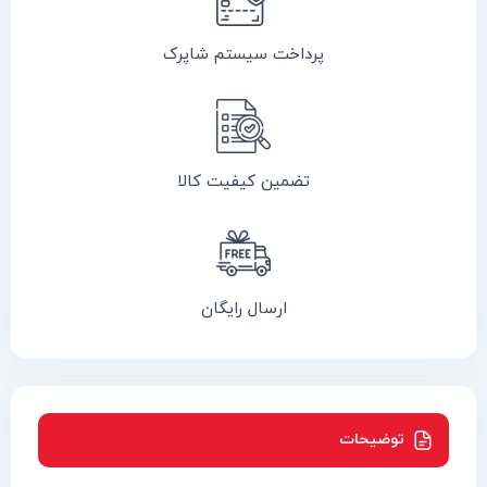
پرداخت سیستم شاپرک
تضمین کیفیت کالا
ارسال رایگان
توضیحات