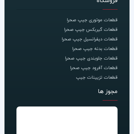
فروشگاه
قطعات موتوری جیپ صحرا
قطعات گیربکس جیپ صحرا
قطعات دیفرانسیل جیپ صحرا
قطعات بدنه جیپ صحرا
قطعات جلوبندی جیپ صحرا
قطعات آفرود جیپ صحرا
قطعات تزیینات جیپ
مجوز ها