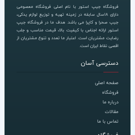
فروشگاه جیپ استور با نام اصلی فروشگاه معصومی
دارای ۱۸سال سابقه در زمینه تهیه و توزیع لوازم یدکی،
جیپ صحرا و کاپرا می باشد. هدف ما در فروشگاه جیپ
استور ارائه اجناس با کیفیت بالا، قیمت مناسب و جلب
رضایت مشتریان است. اعتبار ما تعدد و تنوع مشتریان از
اقصی نقاط ایران است.
دسترسی آسان
صفحه اصلی
فروشگاه
درباره ما
مقالات
تماس با ما