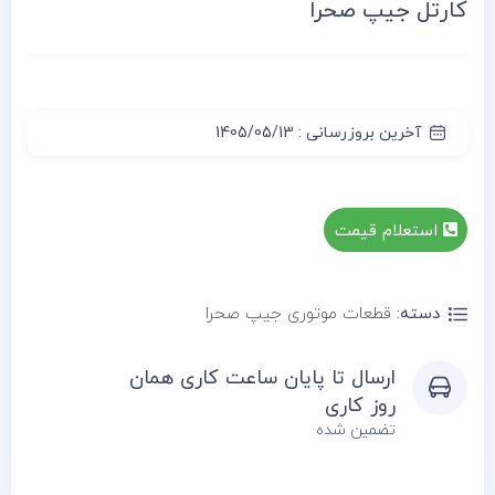
کارتل جیپ صحرا
آخرین بروزرسانی : 1405/05/13
استعلام قیمت
دسته:
قطعات موتوری جیپ صحرا
ارسال تا پایان ساعت کاری همان
روز کاری
تضمین شده