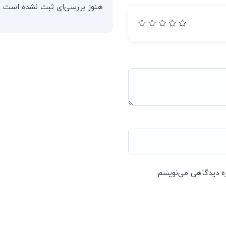
هنوز بررسی‌ای ثبت نشده است.
ره دیدگاهی می‌نویسم.