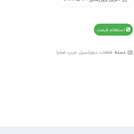
استعلام قیمت
دسته:
قطعات دیفرانسیل جیپ صحرا