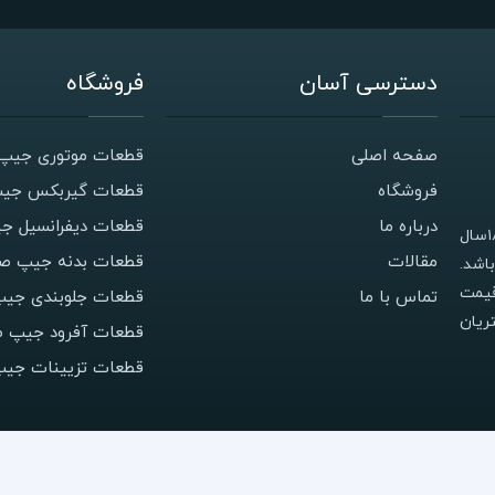
دسترسی آسان
فروشگاه
صفحه اصلی
قطعات موتوری جیپ 
فروشگاه
قطعات گیربکس جیپ
درباره ما
قطعات دیفرانسیل ج
فروشگاه جیپ استور با نام اصلی فروشگاه معصومی دارای ۱۸سال
مقالات
قطعات بدنه جیپ صح
اشد.
قیمت
تماس با ما
قطعات جلوبندی جیپ
ریان
قطعات آفرود جیپ ص
قطعات تزیینات جی