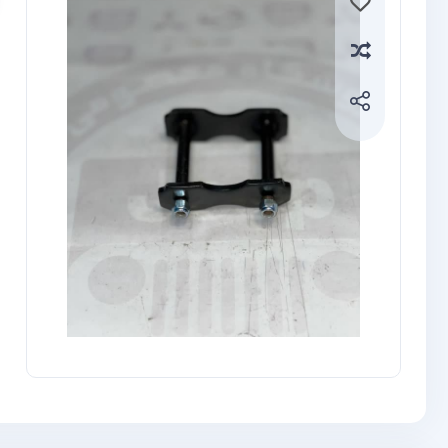
Compare