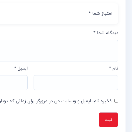
امتیاز شما
*
دیدگاه شما
*
نام
*
ایمیل
*
ذخیره نام، ایمیل و وبسایت من در مرورگر برای زمانی که دوبا