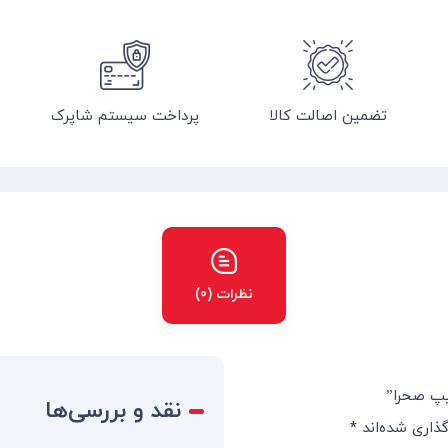
تضمین اصالت کالا
پرداخت سیستم شاپرک
نظرات (0)
یپ صحرا”
نقد و بررسی‌ها
ذاری شده‌اند
*