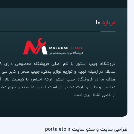
درباره
ما
سابقه در زمینه تهیه و توزیع لوازم یدکی، جیپ صحرا و کاپرا می ب
هدف ما در فروشگاه جیپ استور ارائه اجناس با کیفیت بالا، 
مناسب و جلب رضایت مشتریان است. اعتبار ما تعدد و تنوع مشت
از اقصی نقاط ایران است.
طراحی سایت و سئو سایت portaleto.ir