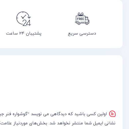
دسترسی سریع
پشتیبان 24 ساعت
اولین کسی باشید که دیدگاهی می نویسد “گوشواره فنر ج
نشانی ایمیل شما منتشر نخواهد شد.
بخش‌های موردنیاز علامت‌گ