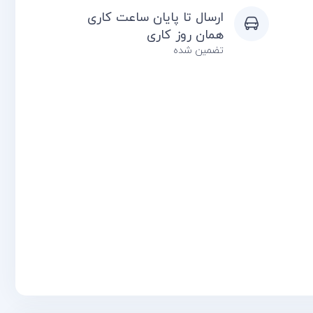
ارسال تا پایان ساعت کاری
همان روز کاری
تضمین شده