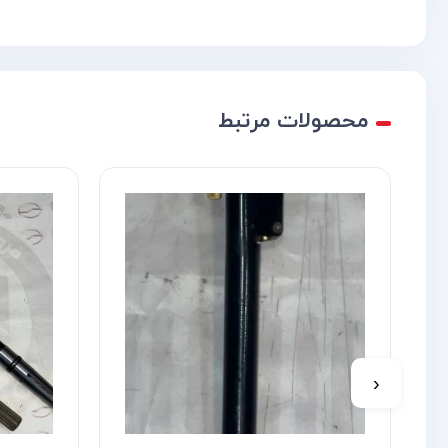
محصولات مرتبط
‹