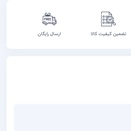
تضمین کیفیت کالا
ارسال رایگان