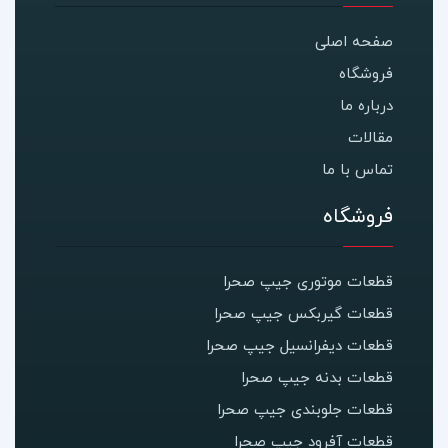
صفحه اصلی
فروشگاه
درباره ما
مقالات
تماس با ما
فروشگاه
قطعات موتوری جیپ صحرا
قطعات گیربکس جیپ صحرا
قطعات دیفرانسیل جیپ صحرا
قطعات بدنه جیپ صحرا
قطعات جلوبندی جیپ صحرا
قطعات آفرود جیپ صحرا