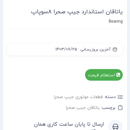
یاتاقان استاندارد جیپ صحرا 8سوپاپ
Bearing
آخرین بروزرسانی : 1403/07/25
استعلام قیمت
دسته:
قطعات موتوری جیپ صحرا
برچسب:
یاتاقان جیپ صحرا
ارسال تا پایان ساعت کاری همان