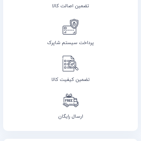
تضمین اصالت کالا
پرداخت سیستم شاپرک
تضمین کیفیت کالا
ارسال رایگان