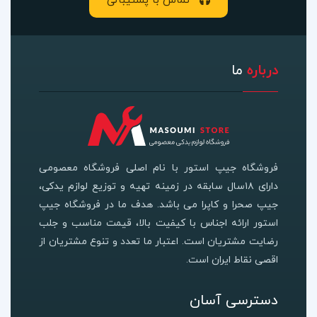
تماس با پشتیبانی
درباره
ما
فروشگاه جیپ استور با نام اصلی فروشگاه معصومی
دارای ۱۸سال سابقه در زمینه تهیه و توزیع لوازم یدکی،
جیپ صحرا و کاپرا می باشد. هدف ما در فروشگاه جیپ
استور ارائه اجناس با کیفیت بالا، قیمت مناسب و جلب
رضایت مشتریان است. اعتبار ما تعدد و تنوع مشتریان از
اقصی نقاط ایران است.
دسترسی آسان