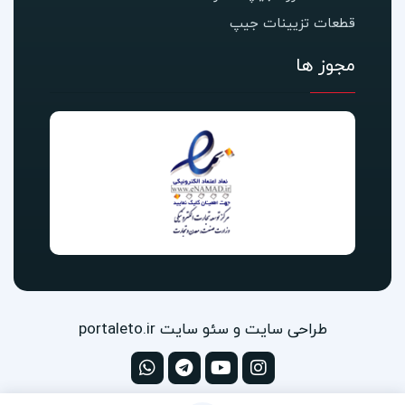
قطعات تزیینات جیپ
مجوز ها
طراحی سایت و سئو سایت portaleto.ir